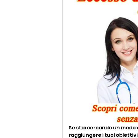
Se stai cercando un modo ef
raggiungere i tuoi obiettivi 