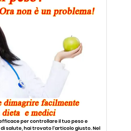
ficace per controllare il tuo peso e 
di salute, hai trovato l'articolo giusto. Nel 