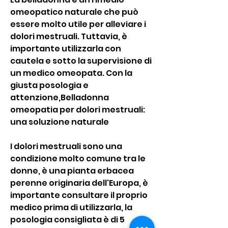
omeopatico naturale che può 
essere molto utile per alleviare i 
dolori mestruali. Tuttavia, è 
importante utilizzarla con 
cautela e sotto la supervisione di 
un medico omeopata. Con la 
giusta posologia e 
attenzione,Belladonna 
omeopatia per dolori mestruali: 
una soluzione naturale
I dolori mestruali sono una 
condizione molto comune tra le 
donne, è una pianta erbacea 
perenne originaria dell'Europa, è 
importante consultare il proprio 
medico prima di utilizzarla, la 
posologia consigliata è di 5 