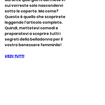
cui vorreste solo nascondervi 
sotto le coperte. Ma come? 
Questo è quello che scoprirete 
leggendo l'articolo completo. 
Quindi, mettetevi comodi e 
preparatevi a scoprire tutti i 
segreti della belladonna per il 
vostro benessere femminile!
VEDI TUTTI