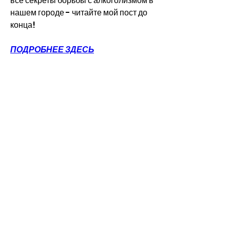
все секреты борьбы с алкоголизмом в 
нашем городе - читайте мой пост до 
конца!
ПОДРОБНЕЕ ЗДЕСЬ