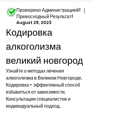
Проверено Администрацией!
Превосходный Результат!
August 29, 2023
Кодировка 
алкоголизма 
великий новгород
Узнайте о методах лечения 
алкоголизма в Великом Новгороде. 
Кодировка - эффективный способ 
избавиться от зависимости. 
Консультации специалистов и 
индивидуальный подход.