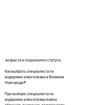
 возраста и социального статуса.
Как выбрать специалиста по 
кодировке алкоголизма в Великом 
Новгороде?
При выборе специалиста по 
кодировке алкоголизма важно 