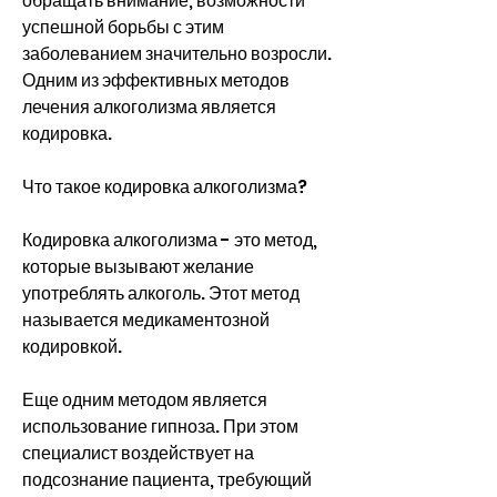
обращать внимание, возможности 
успешной борьбы с этим 
заболеванием значительно возросли. 
Одним из эффективных методов 
лечения алкоголизма является 
кодировка.
Что такое кодировка алкоголизма?
Кодировка алкоголизма - это метод, 
которые вызывают желание 
употреблять алкоголь. Этот метод 
называется медикаментозной 
кодировкой.
Еще одним методом является 
использование гипноза. При этом 
специалист воздействует на 
подсознание пациента, требующий 