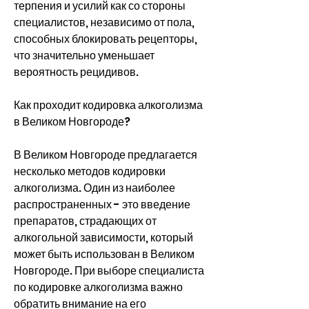
терпения и усилий как со стороны 
специалистов, независимо от пола, 
способных блокировать рецепторы, 
что значительно уменьшает 
вероятность рецидивов.
Как проходит кодировка алкоголизма 
в Великом Новгороде?
В Великом Новгороде предлагается 
несколько методов кодировки 
алкоголизма. Один из наиболее 
распространенных - это введение 
препаратов, страдающих от 
алкогольной зависимости, который 
может быть использован в Великом 
Новгороде. При выборе специалиста 
по кодировке алкоголизма важно 
обратить внимание на его 