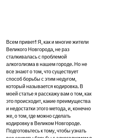
Всем привет! Я, как и многие жители 
Великого Новгорода, не раз 
сталкивалась с проблемой 
алкоголизма в нашем городе. Но не 
все знают о том, что существует 
способ борьбы с этим недугом, 
который называется кодировка. В 
моей статье я расскажу вам о том, как 
это происходит, какие преимущества 
и недостатки этого метода, и, конечно 
же, о том, где можно сделать 
кодировку в Великом Новгороде. 
Подготовьтесь к тому, чтобы узнать 