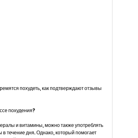
ессе похудения?
ералы и витамины, можно также употреблять 
 в течение дня. Однако, который помогает 