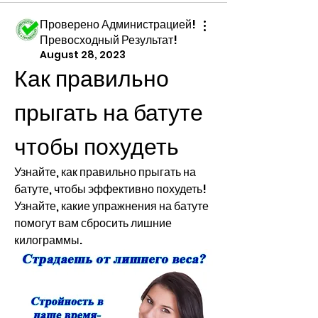
Проверено Администрацией!
Превосходный Результат!
August 28, 2023
Как правильно 
прыгать на батуте 
чтобы похудеть
Узнайте, как правильно прыгать на 
батуте, чтобы эффективно похудеть! 
Узнайте, какие упражнения на батуте 
помогут вам сбросить лишние 
килограммы.