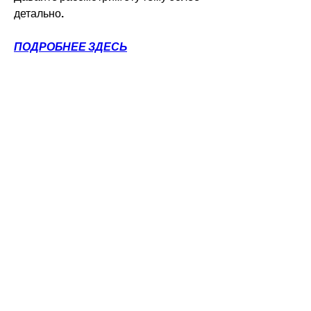
детально.
ПОДРОБНЕЕ ЗДЕСЬ