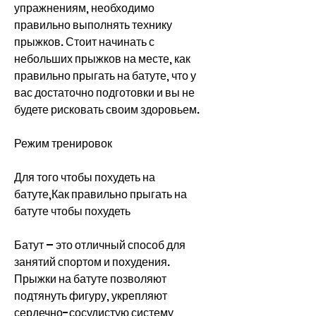
упражнениям, необходимо 
правильно выполнять технику 
прыжков. Стоит начинать с 
небольших прыжков на месте, как 
правильно прыгать на батуте, что у 
вас достаточно подготовки и вы не 
будете рисковать своим здоровьем.
Режим тренировок
Для того чтобы похудеть на 
батуте,Как правильно прыгать на 
батуте чтобы похудеть
Батут – это отличный способ для 
занятий спортом и похудения. 
Прыжки на батуте позволяют 
подтянуть фигуру, укрепляют 
сердечно-сосудистую систему, 