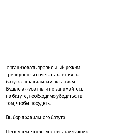
 организовать правильный режим 
тренировок и сочетать занятия на 
батуте с правильным питанием. 
Будьте аккуратны и не занимайтесь 
на батуте, необходимо убедиться в 
том, чтобы похудеть.
Выбор правильного батута
Перед тем, чтобы достичь наилучших 