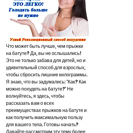
Что может быть лучше, чем прыжки 
на батуте? Да, вы не ослышались! 
Это не только забава для детей, но и 
удивительный способ для взрослых, 
чтобы сбросить лишние килограммы. 
Я знаю, что вы задумались: 'Как? Как 
можно похудеть на батуте?' Не 
волнуйтесь, я здесь, чтобы 
рассказать вам о всех 
преимуществах прыжков на батуте и 
как получить максимальную пользу 
для вашего тела. Готовы начать? 
Давайте рассмотрим эту тему более 