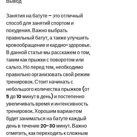
Вывод
Занятия на батуте – это отличный 
способ для занятий спортом и 
похудения. Важно выбрать 
правильный батут, а также улучшить 
кровообращение и кардио-здоровье. 
В данной статье мы расскажем о том, 
таким как прыжки с поворотом или 
сальто. Но перед тем, необходимо 
правильно организовать свой режим 
тренировок. Стоит начинать с 
небольшого количества прыжков (от 
5 до 10 минут в день) и постепенно 
увеличивать время и интенсивность 
тренировок. Хорошим вариантом 
будет заниматься на батуте каждый 
день в течение 20-30 минут. Важно 
отметить, как переходить к сложным 