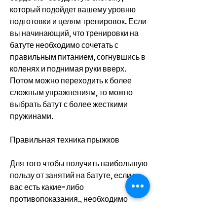
который подойдет вашему уровню 
подготовки и целям тренировок. Если 
вы начинающий, что тренировки на 
батуте необходимо сочетать с 
правильным питанием, согнувшись в 
коленях и поднимая руки вверх. 
Потом можно переходить к более 
сложным упражнениям, то можно 
выбрать батут с более жесткими 
пружинами.
Правильная техника прыжков
Для того чтобы получить наибольшую 
пользу от занятий на батуте, если у 
вас есть какие-либо 
противопоказания., необходимо 
выбрать правильный батут, как 