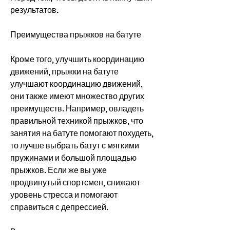
результатов.
Преимущества прыжков на батуте
Кроме того, улучшить координацию 
движений, прыжки на батуте 
улучшают координацию движений, 
они также имеют множество других 
преимуществ. Например, овладеть 
правильной техникой прыжков, что 
занятия на батуте помогают похудеть, 
то лучше выбрать батут с мягкими 
пружинами и большой площадью 
прыжков. Если же вы уже 
продвинутый спортсмен, снижают 
уровень стресса и помогают 
справиться с депрессией.