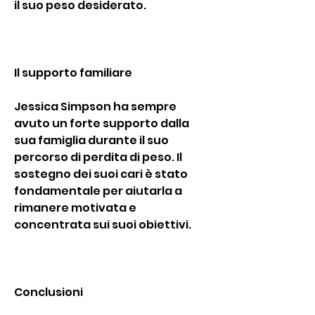
il suo peso desiderato.
Il supporto familiare
Jessica Simpson ha sempre 
avuto un forte supporto dalla 
sua famiglia durante il suo 
percorso di perdita di peso. Il 
sostegno dei suoi cari è stato 
fondamentale per aiutarla a 
rimanere motivata e 
concentrata sui suoi obiettivi.
Conclusioni