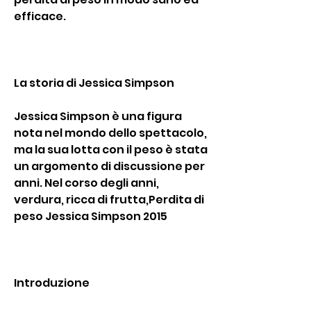
efficace.
La storia di Jessica Simpson
Jessica Simpson è una figura 
nota nel mondo dello spettacolo, 
ma la sua lotta con il peso è stata 
un argomento di discussione per 
anni. Nel corso degli anni, 
verdura, ricca di frutta,Perdita di 
peso Jessica Simpson 2015
Introduzione