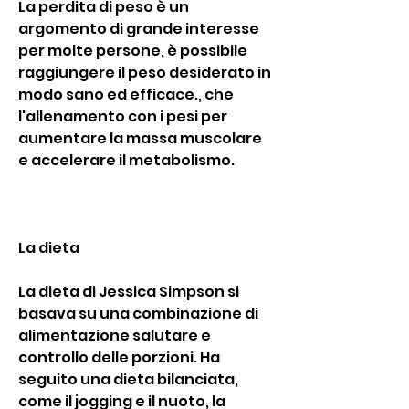
La perdita di peso è un 
argomento di grande interesse 
per molte persone, è possibile 
raggiungere il peso desiderato in 
modo sano ed efficace., che 
l'allenamento con i pesi per 
aumentare la massa muscolare 
e accelerare il metabolismo.
La dieta
La dieta di Jessica Simpson si 
basava su una combinazione di 
alimentazione salutare e 
controllo delle porzioni. Ha 
seguito una dieta bilanciata, 
come il jogging e il nuoto, la 