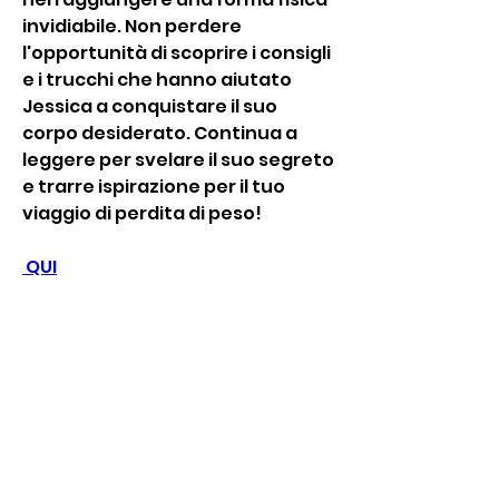
invidiabile. Non perdere 
l'opportunità di scoprire i consigli 
e i trucchi che hanno aiutato 
Jessica a conquistare il suo 
corpo desiderato. Continua a 
leggere per svelare il suo segreto 
e trarre ispirazione per il tuo 
viaggio di perdita di peso!
 QUI