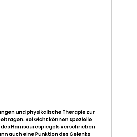
tragen. Bei Gicht können spezielle 
des Harnsäurespiegels verschrieben 
kann auch eine Punktion des Gelenks 