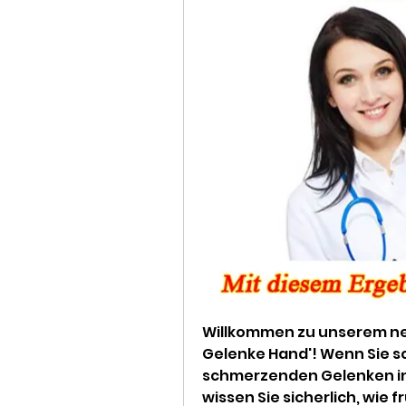
Willkommen zu unserem ne
Gelenke Hand'! Wenn Sie sc
schmerzenden Gelenken in
wissen Sie sicherlich, wie 