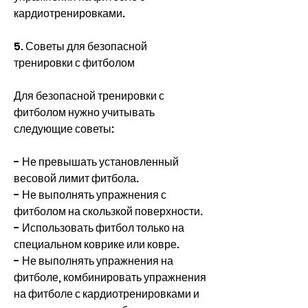
кардиотренировками.
5. Советы для безопасной 
тренировки с фитболом
Для безопасной тренировки с 
фитболом нужно учитывать 
следующие советы:
- Не превышать установленный 
весовой лимит фитбола.
- Не выполнять упражнения с 
фитболом на скользкой поверхности.
- Использовать фитбол только на 
специальном коврике или ковре.
- Не выполнять упражнения на 
фитболе, комбинировать упражнения 
на фитболе с кардиотренировками и 