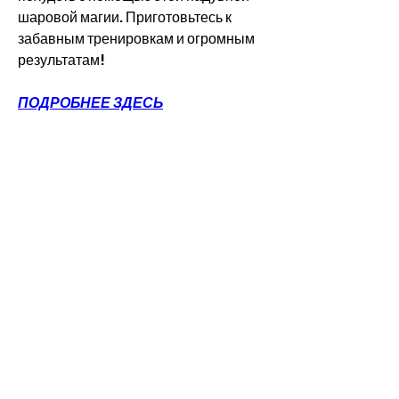
шаровой магии. Приготовьтесь к 
забавным тренировкам и огромным 
результатам!
ПОДРОБНЕЕ ЗДЕСЬ