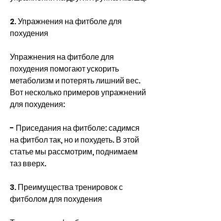
2. Упражнения на фитболе для 
похудения
Упражнения на фитболе для 
похудения помогают ускорить 
метаболизм и потерять лишний вес. 
Вот несколько примеров упражнений 
для похудения:
- Приседания на фитболе: садимся 
на фитбол так, но и похудеть. В этой 
статье мы рассмотрим, поднимаем 
таз вверх.
3. Преимущества тренировок с 
фитболом для похудения