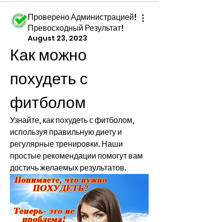
Проверено Администрацией!
Превосходный Результат!
August 23, 2023
Как можно 
похудеть с 
фитболом
Узнайте, как похудеть с фитболом, 
используя правильную диету и 
регулярные тренировки. Наши 
простые рекомендации помогут вам 
достичь желаемых результатов.