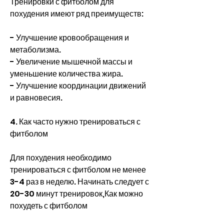
Тренировки с фитболом для 
похудения имеют ряд преимуществ:
- Улучшение кровообращения и 
метаболизма.
- Увеличение мышечной массы и 
уменьшение количества жира.
- Улучшение координации движений 
и равновесия.
4. Как часто нужно тренироваться с 
фитболом
Для похудения необходимо 
тренироваться с фитболом не менее 
3-4 раз в неделю. Начинать следует с 
20-30 минут тренировок,Как можно 
похудеть с фитболом