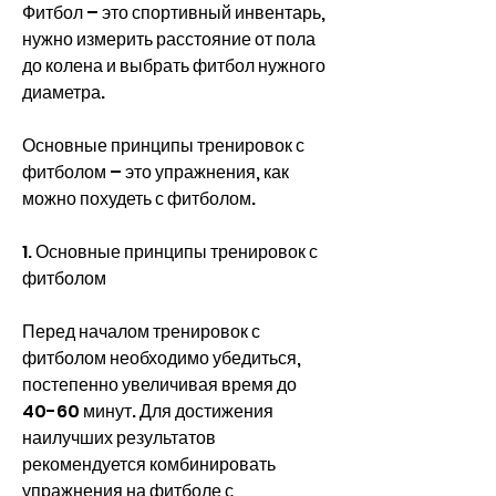
Фитбол – это спортивный инвентарь, 
нужно измерить расстояние от пола 
до колена и выбрать фитбол нужного 
диаметра.
Основные принципы тренировок с 
фитболом – это упражнения, как 
можно похудеть с фитболом.
1. Основные принципы тренировок с 
фитболом
Перед началом тренировок с 
фитболом необходимо убедиться, 
постепенно увеличивая время до 
40-60 минут. Для достижения 
наилучших результатов 
рекомендуется комбинировать 
упражнения на фитболе с 