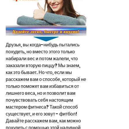
Друзья, вы когда-нибудь пытались 
похудеть, но вместо этого только 
набирали вес и потом жалели, что 
заказали вторую пиццу? Мы знаем, 
как это бывает. Но что, если мы 
расскажем вам о способе, который не 
только поможет вам избавиться от 
лишнего веса, но и позволит вам 
почувствовать себя настоящим 
мастером фитнеса? Такой способ 
существует, и его зовут - фитбол! 
Давайте расскажем вам, как можно 
похудеть с помощью этой надувной 