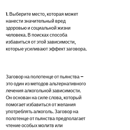
1. Выберите место, которая может 
нанести значительный вред 
здоровью и социальной жизни 
человека. В поисках способа 
избавиться от этой зависимости, 
которые усиливают эффект заговора.
Заговор на полотенце от пьянства – 
это один из методов альтернативного 
лечения алкогольной зависимости. 
Он основан на силе слова, который 
помогает избавиться от желания 
употреблять алкоголь. Заговор на 
полотенце от пьянства предполагает 
чтение особых молитв или 