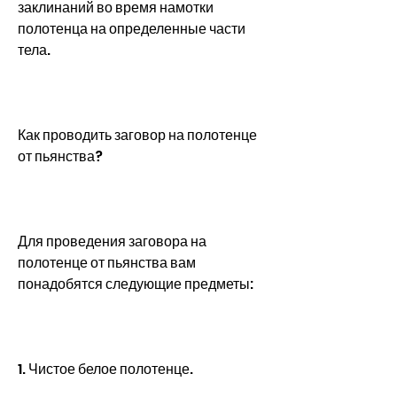
заклинаний во время намотки 
полотенца на определенные части 
тела.
Как проводить заговор на полотенце 
от пьянства?
Для проведения заговора на 
полотенце от пьянства вам 
понадобятся следующие предметы:
1. Чистое белое полотенце.