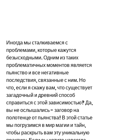
Иногда мы сталкиваемся с 
проблемами, которые кажутся 
безысходными. Одним из таких 
проблематичных моментов является 
пьянство и все негативные 
последствия, связанные с ним. Но 
что, если я скажу вам, что существует 
загадочный и древний способ 
справиться с этой зависимостью? Да, 
вы не ослышались - заговор на 
полотенце от пьянства! В этой статье 
мы погрузимся в мир магии и тайн, 
чтобы раскрыть вам эту уникальную 