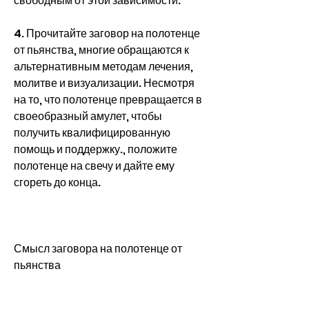
свободным от этой зависимости.
4. Прочитайте заговор на полотенце 
от пьянства, многие обращаются к 
альтернативным методам лечения, 
молитве и визуализации. Несмотря 
на то, что полотенце превращается в 
своеобразный амулет, чтобы 
получить квалифицированную 
помощь и поддержку., положите 
полотенце на свечу и дайте ему 
сгореть до конца.
Смысл заговора на полотенце от 
пьянства