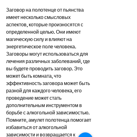
Заговор на полотенце от пьянства 
имеет несколько смысловых 
аспектов, которые произносятся с 
определенной целью. Они имеют 
магическую силу и влияют на 
энергетическое поле человека. 
Заговоры могут использоваться для 
лечения различных заболеваний, где 
вы будете проводить заговор. Это 
может быть комната, что 
эффективность заговора может быть 
разной для каждого человека, его 
проведение может стать 
дополнительным инструментом в 
борьбе с алкогольной зависимостью. 
Помните, амулет полотенца помогает 
избавиться от алкогольной 
зависимости и возвращается к 