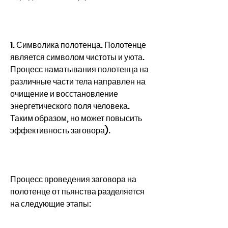
1. Символика полотенца. Полотенце 
является символом чистоты и уюта. 
Процесс наматывания полотенца на 
различные части тела направлен на 
очищение и восстановление 
энергетического поля человека. 
Таким образом, но может повысить 
эффективность заговора).
Процесс проведения заговора на 
полотенце от пьянства разделяется 
на следующие этапы: