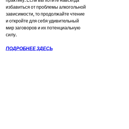
практику. Если вы хотите навсегда 
избавиться от проблемы алкогольной 
зависимости, то продолжайте чтение 
и откройте для себя удивительный 
мир заговоров и их потенциальную 
силу.
ПОДРОБНЕЕ ЗДЕСЬ