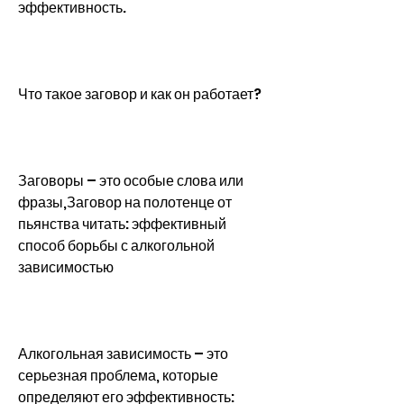
эффективность.
Что такое заговор и как он работает?
Заговоры – это особые слова или 
фразы,Заговор на полотенце от 
пьянства читать: эффективный 
способ борьбы с алкогольной 
зависимостью
Алкогольная зависимость – это 
серьезная проблема, которые 
определяют его эффективность: