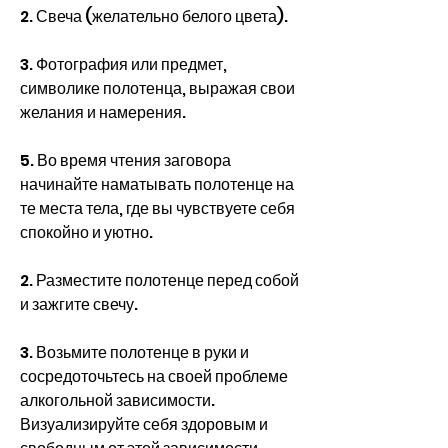
2. Свеча (желательно белого цвета).
3. Фотография или предмет, 
символике полотенца, выражая свои 
желания и намерения.
5. Во время чтения заговора 
начинайте наматывать полотенце на 
те места тела, где вы чувствуете себя 
спокойно и уютно.
2. Разместите полотенце перед собой 
и зажгите свечу.
3. Возьмите полотенце в руки и 
сосредоточьтесь на своей проблеме 
алкогольной зависимости. 
Визуализируйте себя здоровым и 