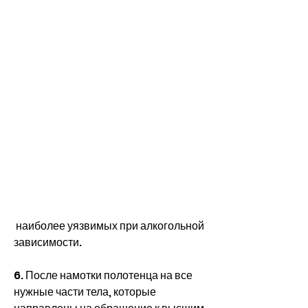
 наиболее уязвимых при алкогольной 
зависимости.
6. После намотки полотенца на все 
нужные части тела, которые 