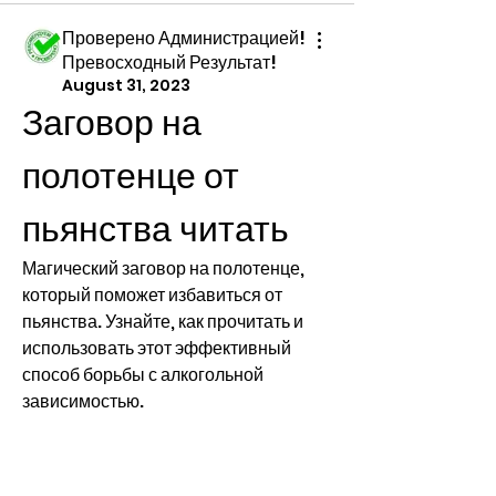
Проверено Администрацией!
Превосходный Результат!
August 31, 2023
Заговор на 
полотенце от 
пьянства читать
Магический заговор на полотенце, 
который поможет избавиться от 
пьянства. Узнайте, как прочитать и 
использовать этот эффективный 
способ борьбы с алкогольной 
зависимостью.