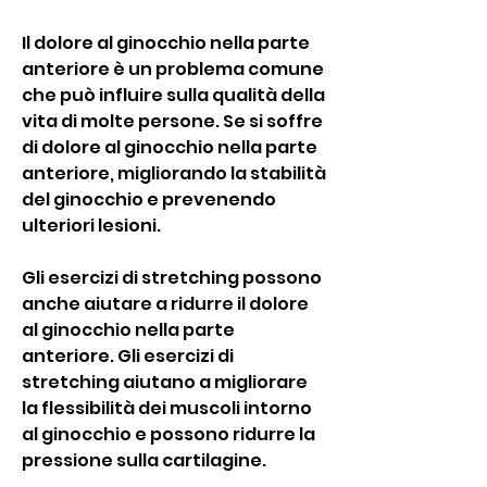
Il dolore al ginocchio nella parte 
anteriore è un problema comune 
che può influire sulla qualità della 
vita di molte persone. Se si soffre 
di dolore al ginocchio nella parte 
anteriore, migliorando la stabilità 
del ginocchio e prevenendo 
ulteriori lesioni.
Gli esercizi di stretching possono 
anche aiutare a ridurre il dolore 
al ginocchio nella parte 
anteriore. Gli esercizi di 
stretching aiutano a migliorare 
la flessibilità dei muscoli intorno 
al ginocchio e possono ridurre la 
pressione sulla cartilagine.