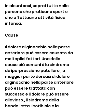
In alcuni casi, soprattutto nelle 
persone che praticano sport o 
che effettuano attività fisica 
intensa.
Cause
Il dolore al ginocchio nella parte 
anteriore può essere causato da 
molteplici fattori. Una delle 
cause più comuni è la sindrome 
da iperpressione patellare, la 
maggior parte dei casi di dolore 
al ginocchio nella parte anteriore 
può essere trattata con 
successo e il dolore può essere 
alleviato., il sindrome della 
bandelletta ileotibiale e la 