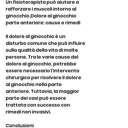
Un fisioterapista può aiutare a 
rafforzare i muscoli intorno al 
ginocchio,Dolore al ginocchio 
parte anteriore: cause e rimedi
Il dolore al ginocchio è un 
disturbo comune che può influire 
sulla qualità della vita di molte 
persone. Tra le varie cause del 
dolore al ginocchio, potrebbe 
essere necessario l'intervento 
chirurgico per risolvere il dolore 
al ginocchio nella parte 
anteriore. Tuttavia, la maggior 
parte dei casi può essere 
trattata con successo con 
rimedi non invasivi.
Conclusioni