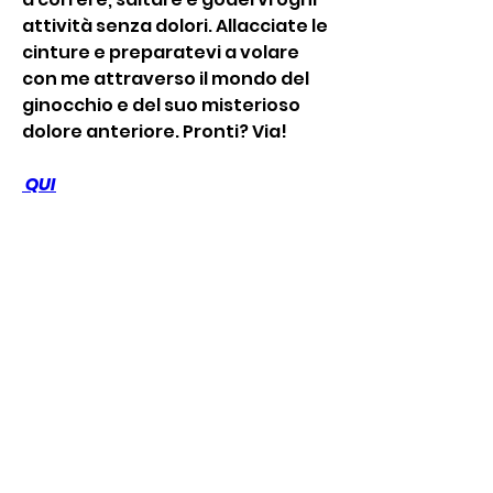
attività senza dolori. Allacciate le 
cinture e preparatevi a volare 
con me attraverso il mondo del 
ginocchio e del suo misterioso 
dolore anteriore. Pronti? Via!
 QUI