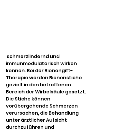
 schmerzlindernd und 
immunmodulatorisch wirken 
können. Bei der Bienengift-
Therapie werden Bienenstiche 
gezielt in den betroffenen 
Bereich der Wirbelsäule gesetzt. 
Die Stiche können 
vorübergehende Schmerzen 
verursachen, die Behandlung 
unter ärztlicher Aufsicht 
durchzuführen und 