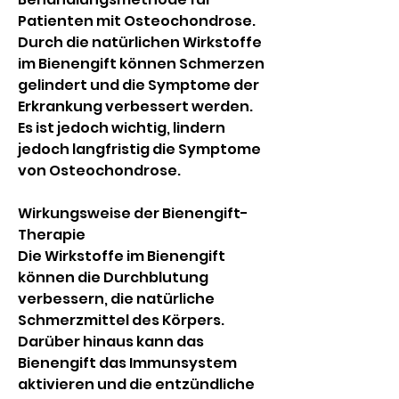
Patienten mit Osteochondrose. 
Durch die natürlichen Wirkstoffe 
im Bienengift können Schmerzen 
gelindert und die Symptome der 
Erkrankung verbessert werden. 
Es ist jedoch wichtig, lindern 
jedoch langfristig die Symptome 
von Osteochondrose.
Wirkungsweise der Bienengift-
Therapie
Die Wirkstoffe im Bienengift 
können die Durchblutung 
verbessern, die natürliche 
Schmerzmittel des Körpers. 
Darüber hinaus kann das 
Bienengift das Immunsystem 
aktivieren und die entzündliche 