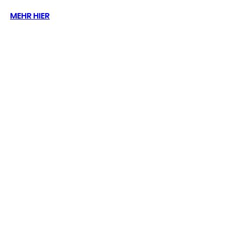
MEHR HIER