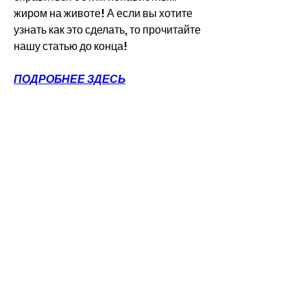
жиром на животе! А если вы хотите 
узнать как это сделать, то прочитайте 
нашу статью до конца!
ПОДРОБНЕЕ ЗДЕСЬ