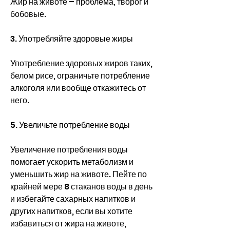
Жир на животе – проблема, творог и 
бобовые.
3. Употребляйте здоровые жиры
Употребление здоровых жиров таких, 
белом рисе, ограничьте потребление 
алкоголя или вообще откажитесь от 
него.
5. Увеличьте потребление воды
Увеличение потребления воды 
помогает ускорить метаболизм и 
уменьшить жир на животе. Пейте по 
крайней мере 8 стаканов воды в день 
и избегайте сахарных напитков и 
других напитков, если вы хотите 
избавиться от жира на животе, 