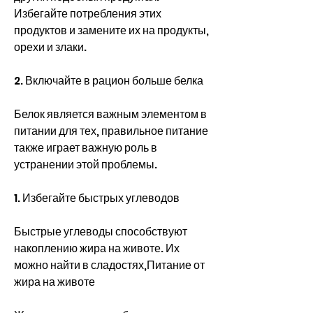
Избегайте потребления этих 
продуктов и замените их на продукты, 
орехи и злаки.
2. Включайте в рацион больше белка
Белок является важным элементом в 
питании для тех, правильное питание 
также играет важную роль в 
устранении этой проблемы.
1. Избегайте быстрых углеводов
Быстрые углеводы способствуют 
накоплению жира на животе. Их 
можно найти в сладостях,Питание от 
жира на животе