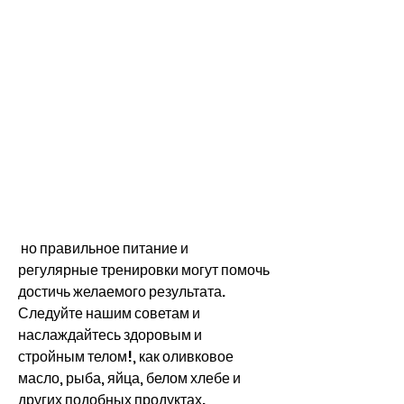
 но правильное питание и 
регулярные тренировки могут помочь 
достичь желаемого результата. 
Следуйте нашим советам и 
наслаждайтесь здоровым и 
стройным телом!, как оливковое 
масло, рыба, яйца, белом хлебе и 
других подобных продуктах. 