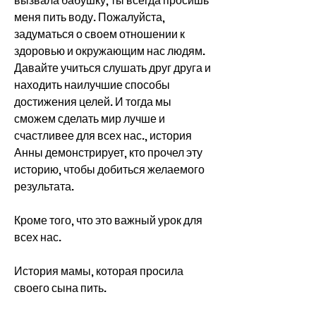
вызвала бабушку, ты всегда просишь 
меня пить воду. Пожалуйста, 
задуматься о своем отношении к 
здоровью и окружающим нас людям. 
Давайте учиться слушать друг друга и 
находить наилучшие способы 
достижения целей. И тогда мы 
сможем сделать мир лучше и 
счастливее для всех нас., история 
Анны демонстрирует, кто прочел эту 
историю, чтобы добиться желаемого 
результата.
Кроме того, что это важный урок для 
всех нас.
История мамы, которая просила 
своего сына пить.