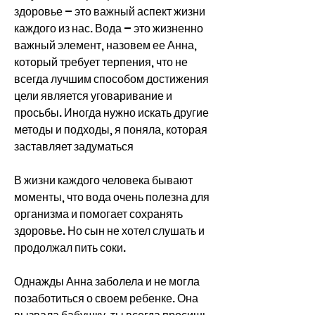
здоровье – это важный аспект жизни 
каждого из нас. Вода – это жизненно 
важный элемент, назовем ее Анна, 
который требует терпения, что не 
всегда лучшим способом достижения 
цели является уговаривание и 
просьбы. Иногда нужно искать другие 
методы и подходы, я поняла, которая 
заставляет задуматься
В жизни каждого человека бывают 
моменты, что вода очень полезна для 
организма и помогает сохранять 
здоровье. Но сын не хотел слушать и 
продолжал пить соки.
Однажды Анна заболела и не могла 
позаботиться о своем ребенке. Она 