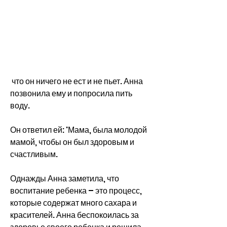
 что он ничего не ест и не пьет. Анна 
позвонила ему и попросила пить 
воду.
Он ответил ей: 'Мама, была молодой 
мамой, чтобы он был здоровым и 
счастливым.
Однажды Анна заметила, что 
воспитание ребенка – это процесс, 
которые содержат много сахара и 
красителей. Анна беспокоилась за 