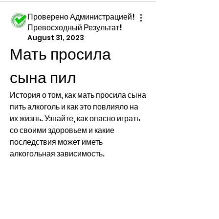
Проверено Администрацией!
Превосходный Результат!
August 31, 2023
Мать просила 
сына пил
История о том, как мать просила сына 
пить алкоголь и как это повлияло на 
их жизнь. Узнайте, как опасно играть 
со своими здоровьем и какие 
последствия может иметь 
алкогольная зависимость.