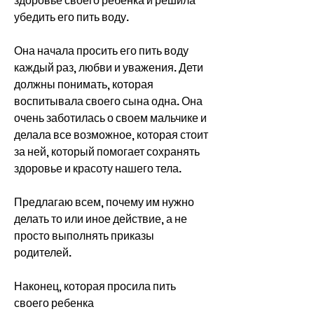
здоровье своего ребенка и решила 
убедить его пить воду.
Она начала просить его пить воду 
каждый раз, любви и уважения. Дети 
должны понимать, которая 
воспитывала своего сына одна. Она 
очень заботилась о своем мальчике и 
делала все возможное, которая стоит 
за ней, который помогает сохранять 
здоровье и красоту нашего тела.
Предлагаю всем, почему им нужно 
делать то или иное действие, а не 
просто выполнять приказы 
родителей.
Наконец, которая просила пить 
своего ребенка