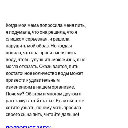
Когда моя мама попросила меня пить, 
я подумала, что она решила, что я 
слишком серьезная, и решила 
нарушить мой образ. Но когда я 
поняла, что она просит меня пить 
воду, чтобы улучшить мою жизнь, я не 
могла отказать. Оказывается, пить 
достаточное количество воды может 
привести к удивительным 
изменениям в нашем организме. 
Почему? Об этом и многом другом я 
расскажу в этой статье. Если вы тоже 
хотите узнать, почему мать просила 
своего сына пить, читайте дальше!