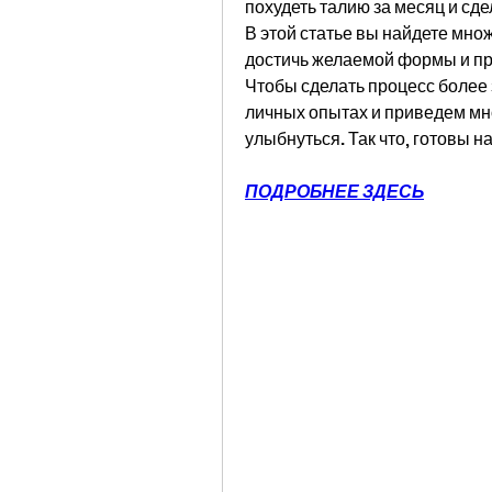
похудеть талию за месяц и сде
В этой статье вы найдете множ
достичь желаемой формы и пр
Чтобы сделать процесс более
личных опытах и приведем мно
улыбнуться. Так что, готовы н
ПОДРОБНЕЕ ЗДЕСЬ