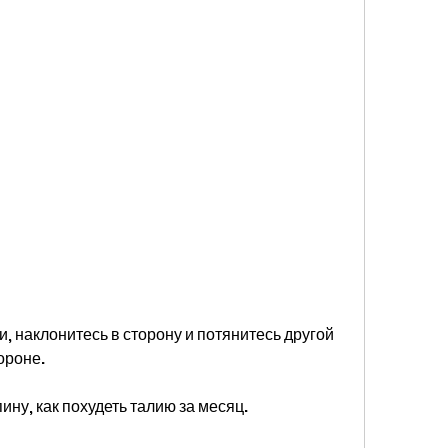
ороне.
ину, как похудеть талию за месяц.