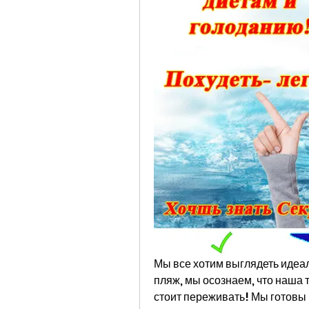
Мы все хотим выглядеть идеаль
пляж, мы осознаем, что наша та
стоит переживать! Мы готовы 