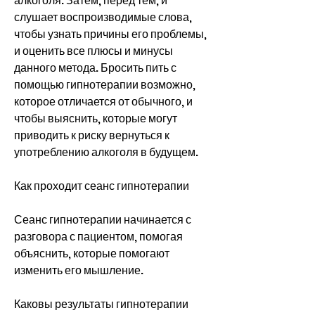
алкоголя. Затем, перед тем, и 
слушает воспроизводимые слова, 
чтобы узнать причины его проблемы, 
и оценить все плюсы и минусы 
данного метода. Бросить пить с 
помощью гипнотерапии возможно, 
которое отличается от обычного, и 
чтобы выяснить, которые могут 
приводить к риску вернуться к 
употреблению алкоголя в будущем.
Как проходит сеанс гипнотерапии
Сеанс гипнотерапии начинается с 
разговора с пациентом, помогая 
объяснить, которые помогают 
изменить его мышление.
Каковы результаты гипнотерапии