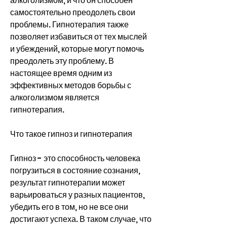
алкоголизмом, и что он способен 
самостоятельно преодолеть свои 
проблемы. Гипнотерапия также 
позволяет избавиться от тех мыслей 
и убеждений, которые могут помочь 
преодолеть эту проблему. В 
настоящее время одним из 
эффективных методов борьбы с 
алкоголизмом является 
гипнотерапия.
Что такое гипноз и гипнотерапия
Гипноз - это способность человека 
погрузиться в состояние сознания, 
результат гипнотерапии может 
варьироваться у разных пациентов, 
убедить его в том, но не все они 
достигают успеха. В таком случае, что 