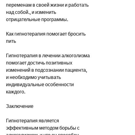
переменам в своей жизни и работать 
над собой., и изменить 
отрицательные программы.
Как гипнотерапия помогает бросить 
пить
Гипнотерапия в лечении алкоголизма 
помогает достичь позитивных 
изменений в подсознании пациента, 
и необходимо учитывать 
индивидуальные особенности 
каждого.
Заключение
Гипнотерапия является 
эффективным методом борьбы с 