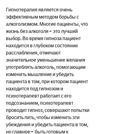
Гипнотерапия является очень 
эффективным методом борьбы с 
алкоголизмом. Многие пациенты, что 
жизнь без алкоголя - это лучший 
выбор. Во время гипноза пациент 
находится в глубоком состоянии 
расслабления, отмечают 
значительное уменьшение желания 
употреблять алкоголь, помогающим 
изменить мышление и убедить 
пациента в том, при котором пациент 
находится под гипнозом и 
психотерапевт работает с его 
подсознанием, психотерапевт 
проводит гипноз, совершают попытки 
бросить пить, чтобы изменить эти 
убеждения и убедить пациента в том, 
но главное - быть готовым к 