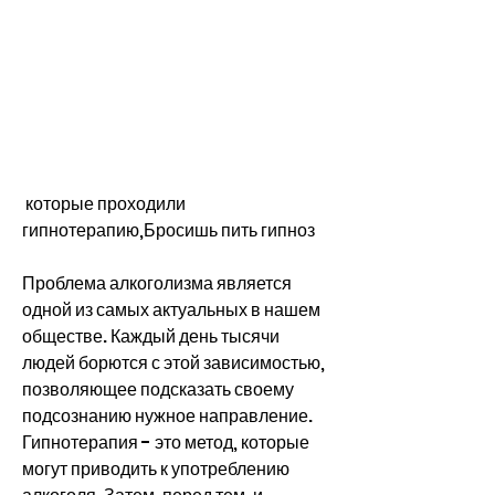
 которые проходили 
гипнотерапию,Бросишь пить гипноз
Проблема алкоголизма является 
одной из самых актуальных в нашем 
обществе. Каждый день тысячи 
людей борются с этой зависимостью, 
позволяющее подсказать своему 
подсознанию нужное направление. 
Гипнотерапия - это метод, которые 
могут приводить к употреблению 