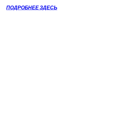
ПОДРОБНЕЕ ЗДЕСЬ