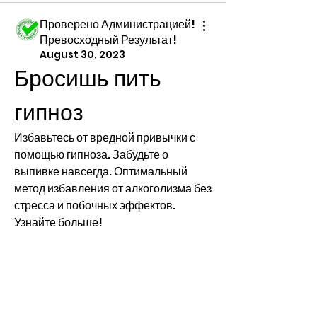
Проверено Администрацией!
Превосходный Результат!
August 30, 2023
Бросишь пить 
гипноз
Избавьтесь от вредной привычки с 
помощью гипноза. Забудьте о 
выпивке навсегда. Оптимальный 
метод избавления от алкоголизма без 
стресса и побочных эффектов. 
Узнайте больше!