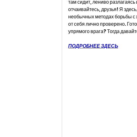
там сидит, лениво разлагаясь
отчаивайтесь, друзья! Я здесь
необычных методах борьбы с ж
от себя лично проверено. Гото
упрямого врага? Тогда давайт
ПОДРОБНЕЕ ЗДЕСЬ