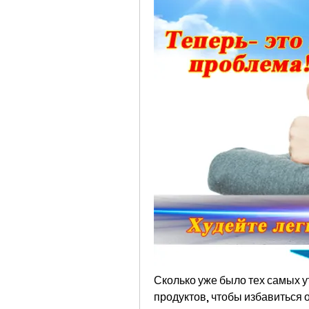
Сколько уже было тех самых у
продуктов, чтобы избавиться о