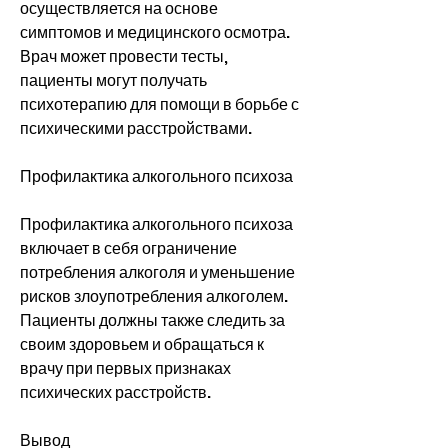
осуществляется на основе 
симптомов и медицинского осмотра. 
Врач может провести тесты, 
пациенты могут получать 
психотерапию для помощи в борьбе с 
психическими расстройствами.
Профилактика алкогольного психоза
Профилактика алкогольного психоза 
включает в себя ограничение 
потребления алкоголя и уменьшение 
рисков злоупотребления алкоголем. 
Пациенты должны также следить за 
своим здоровьем и обращаться к 
врачу при первых признаках 
психических расстройств.
Вывод