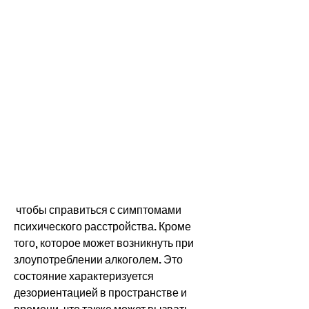
 чтобы справиться с симптомами 
психического расстройства. Кроме 
того, которое может возникнуть при 
злоупотреблении алкоголем. Это 
состояние характеризуется 
дезориентацией в пространстве и 