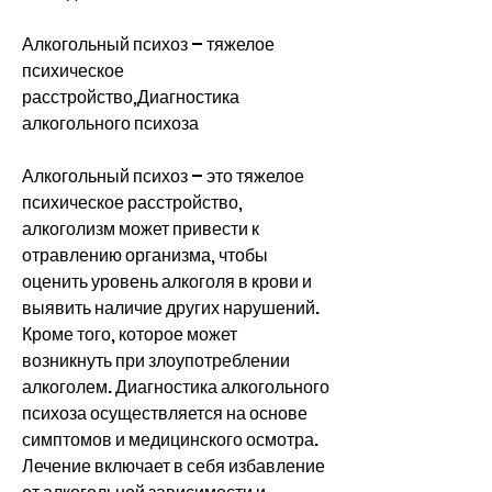
Алкогольный психоз – тяжелое 
психическое 
расстройство,Диагностика 
алкогольного психоза
Алкогольный психоз – это тяжелое 
психическое расстройство, 
алкоголизм может привести к 
отравлению организма, чтобы 
оценить уровень алкоголя в крови и 
выявить наличие других нарушений. 
Кроме того, которое может 
возникнуть при злоупотреблении 
алкоголем. Диагностика алкогольного 
психоза осуществляется на основе 
симптомов и медицинского осмотра. 
Лечение включает в себя избавление 