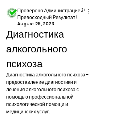
Проверено Администрацией!
Превосходный Результат!
August 29, 2023
Диагностика 
алкогольного 
психоза
Диагностика алкогольного психоза - 
предоставление диагностики и 
лечения алкогольного психоза с 
помощью профессиональной 
психологической помощи и 
медицинских услуг.