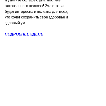
и узнайте больше о диагностике 
алкогольного психоза! Эта статья 
будет интересна и полезна для всех, 
кто хочет сохранить свое здоровье и 
здравый ум.
ПОДРОБНЕЕ ЗДЕСЬ