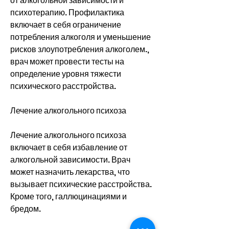
от алкогольной зависимости и 
психотерапию. Профилактика 
включает в себя ограничение 
потребления алкоголя и уменьшение 
рисков злоупотребления алкоголем., 
врач может провести тесты на 
определение уровня тяжести 
психического расстройства.
Лечение алкогольного психоза
Лечение алкогольного психоза 
включает в себя избавление от 
алкогольной зависимости. Врач 
может назначить лекарства, что 
вызывает психические расстройства. 
Кроме того, галлюцинациями и 
бредом.