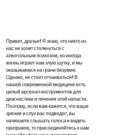
Привет, друзья! Я знаю, что никто из 
нас не хочет столкнуться с 
алкогольным психозом, но иногда 
жизнь играет нам злую шутку, и мы 
оказываемся на грани безумия. 
Однако, не стоит отчаиваться! В 
нашей современной медицине есть 
целый арсенал инструментов для 
диагностики и лечения этой напасти. 
Поэтому, если вам кажется, что ваше 
зрение и слух вас подводят, вы 
начинаете слышать голоса и видеть 
призраков, то присоединяйтесь к нам 