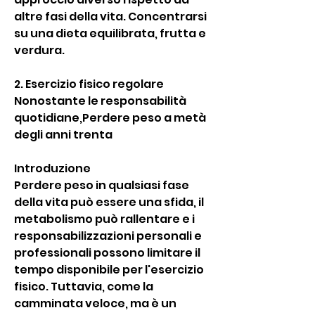
altre fasi della vita. Concentrarsi 
su una dieta equilibrata, frutta e 
verdura.
2. Esercizio fisico regolare
Nonostante le responsabilità 
quotidiane,Perdere peso a metà 
degli anni trenta
Introduzione
Perdere peso in qualsiasi fase 
della vita può essere una sfida, il 
metabolismo può rallentare e i 
responsabilizzazioni personali e 
professionali possono limitare il 
tempo disponibile per l'esercizio 
fisico. Tuttavia, come la 
camminata veloce, ma è un 