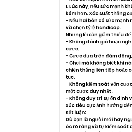
1. Lúc này, nếu sức mạnh kh
kém hơn. Xác suất thắng cư
- Nếu hai bên có sức mạnh 
và chọn tỷ lệ handicap.
Những lỗi cần giảm thiểu để
- Không đánh giá hoặc nghiê
cược.
- Cược dựa trên đám đông, 
- Chơi mà không biết khi nà
chiến thắng liên tiếp hoặc c
tục.
- Không kiểm soát vốn cược 
một cược duy nhất.
- Không duy trì sự ổn định 
xúc tiêu cực ảnh hưởng đến
Kết luận:
Dù bạn là người mới hay ngư
óc rõ ràng và tự kiểm soát đ