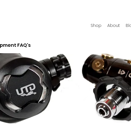
Shop
About
Bl
ipment FAQ's