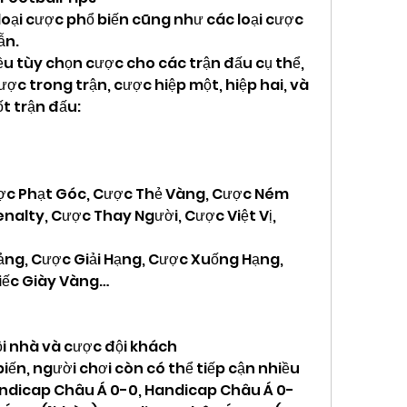
loại cược phổ biến cũng như các loại cược 
ẫn.
u tùy chọn cược cho các trận đấu cụ thể, 
ợc trong trận, cược hiệp một, hiệp hai, và 
ốt trận đấu:
ợc Phạt Góc, Cược Thẻ Vàng, Cược Ném 
nalty, Cược Thay Người, Cược Việt Vị, 
ảng, Cược Giải Hạng, Cược Xuống Hạng, 
iếc Giày Vàng…
ội nhà và cược đội khách
iến, người chơi còn có thể tiếp cận nhiều 
ndicap Châu Á 0-0, Handicap Châu Á 0-