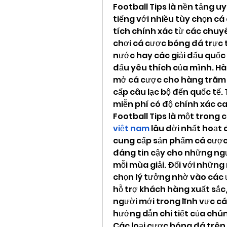
Football Tips là nền tảng uy
tiếng với nhiều tùy chọn cá
tích chính xác từ các chuyê
chơi cá cược bóng đá trực t
nước hay các giải đấu quốc 
đấu yêu thích của mình. Hà
mở cá cược cho hàng trăm tr
cấp câu lạc bộ đến quốc tế.
miễn phí có độ chính xác ca
Football Tips là một trong c
việt nam
 lâu đời nhất hoạt 
cung cấp sản phẩm cá cược 
đáng tin cậy cho những ng
mỗi mùa giải. Đối với những 
chọn lý tưởng nhờ vào các ư
hỗ trợ khách hàng xuất sắc, 
người mới trong lĩnh vực cá
hướng dẫn chi tiết của chún
Các loại cược bóng đá trên 