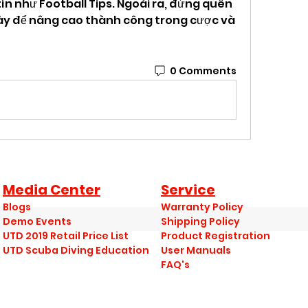
tín như Football Tips. Ngoài ra, đừng quên 
ày để nâng cao thành công trong cược và 
0 Comments
Media Center
Service
Blogs
Warranty Policy
Demo Events
Shipping Policy
UTD 2019 Retail Price List
Product Registration
UTD Scuba Diving Education
User Manuals
FAQ's