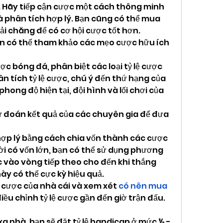
 Hãy tiếp cận cược một cách thông minh 
à phân tích hợp lý. Bạn cũng có thể mua 
i chăng để có cơ hội cược tốt hơn.
n có thể tham khảo các mẹo cược hữu ích 
ược bóng đá, phân biệt các loại tỷ lệ cược 
n tích tỷ lệ cược, chú ý đến thứ hạng của 
hong độ hiện tại, đội hình và lối chơi của 
ự đoán kết quả của các chuyên gia để đưa 
hợp lý bằng cách chia vốn thành các cược 
i có vốn lớn, bạn có thể sử dụng phương 
 vào vòng tiếp theo cho đến khi thắng 
y có thể cực kỳ hiệu quả.
ệ cược của nhà cái và xem xét 
có nên mua 
iều chỉnh tỷ lệ cược gần đến giờ trận đấu.
a nhà, bạn sẽ đặt tỷ lệ handicap ở mức ½ - 