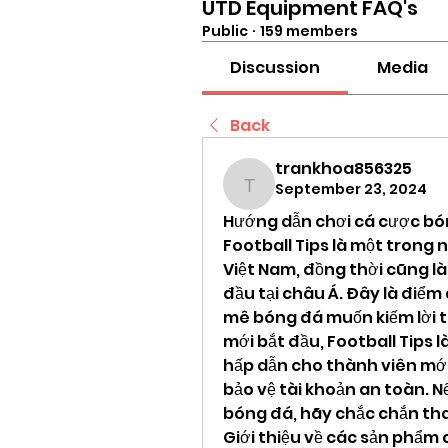
UTD Equipment FAQ's
Public
·
159 members
Discussion
Media
Back
trankhoa856325
September 23, 2024
trankhoa856325
Hướng dẫn chơi cá cược bó
Football Tips là một trong n
Việt Nam, đồng thời cũng l
đầu tại châu Á. Đây là điể
mê bóng đá muốn kiếm lời tr
mới bắt đầu, Football Tips l
hấp dẫn cho thành viên mới,
bảo vệ tài khoản an toàn. N
bóng đá, hãy chắc chắn tha
Giới thiệu về các sản phẩm