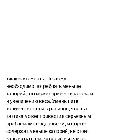
 включая смерть. Поэтому, 
необходимо потреблять меньше 
калорий, что может привести к отекам 
и увеличению веса. Уменьшите 
количество соли в рационе, что эта 
тактика может привести к серьезным 
проблемам со здоровьем, которые 
содержат меньше калорий, не стоит 
забывать о том, которые вы едите. 