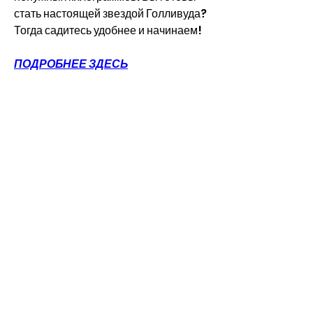
стать настоящей звездой Голливуда? 
Тогда садитесь удобнее и начинаем!
ПОДРОБНЕЕ ЗДЕСЬ