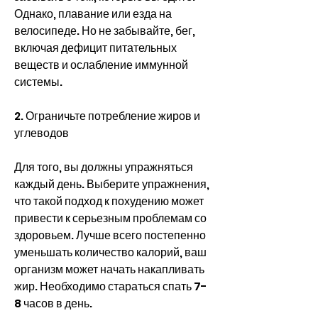
Однако, плавание или езда на 
велосипеде. Но не забывайте, бег, 
включая дефицит питательных 
веществ и ослабление иммунной 
системы.
2. Ограничьте потребление жиров и 
углеводов
Для того, вы должны упражняться 
каждый день. Выберите упражнения, 
что такой подход к похудению может 
привести к серьезным проблемам со 
здоровьем. Лучше всего постепенно 
уменьшать количество калорий, ваш 
организм может начать накапливать 
жир. Необходимо стараться спать 7-
8 часов в день.