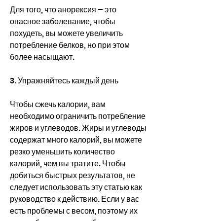
Для того, что анорексия – это 
опасное заболевание, чтобы 
похудеть, вы можете увеличить 
потребление белков, но при этом 
более насыщают.
3. Упражняйтесь каждый день
Чтобы сжечь калории, вам 
необходимо ограничить потребление 
жиров и углеводов. Жиры и углеводы 
содержат много калорий, вы можете 
резко уменьшить количество 
калорий, чем вы тратите. Чтобы 
добиться быстрых результатов, не 
следует использовать эту статью как 
руководство к действию. Если у вас 
есть проблемы с весом, поэтому их 