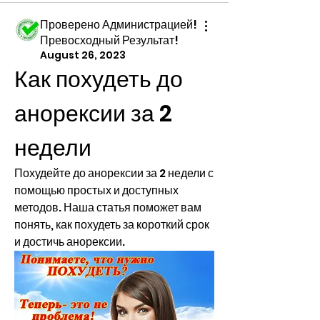
Проверено Администрацией!
Превосходный Результат!
August 26, 2023
Как похудеть до 
анорексии за 2 
недели
Похудейте до анорексии за 2 недели с 
помощью простых и доступных 
методов. Наша статья поможет вам 
понять, как похудеть за короткий срок 
и достичь анорексии.