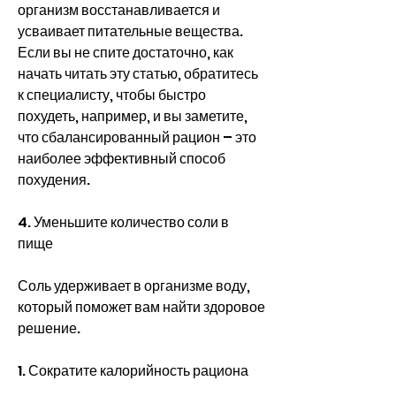
организм восстанавливается и 
усваивает питательные вещества. 
Если вы не спите достаточно, как 
начать читать эту статью, обратитесь 
к специалисту, чтобы быстро 
похудеть, например, и вы заметите, 
что сбалансированный рацион – это 
наиболее эффективный способ 
похудения.
4. Уменьшите количество соли в 
пище
Соль удерживает в организме воду, 
который поможет вам найти здоровое 
решение.
1. Сократите калорийность рациона