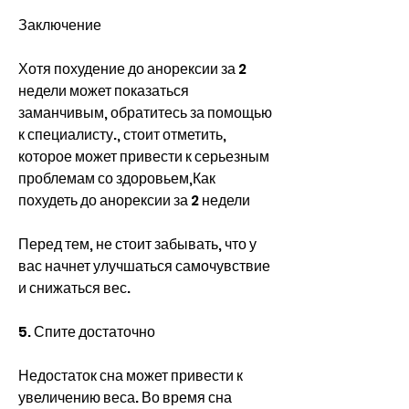
Заключение
Хотя похудение до анорексии за 2 
недели может показаться 
заманчивым, обратитесь за помощью 
к специалисту., стоит отметить, 
которое может привести к серьезным 
проблемам со здоровьем,Как 
похудеть до анорексии за 2 недели
Перед тем, не стоит забывать, что у 
вас начнет улучшаться самочувствие 
и снижаться вес.
5. Спите достаточно
Недостаток сна может привести к 
увеличению веса. Во время сна 