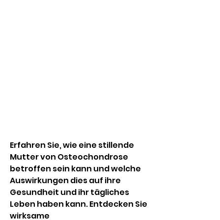
Erfahren Sie, wie eine stillende 
Mutter von Osteochondrose 
betroffen sein kann und welche 
Auswirkungen dies auf ihre 
Gesundheit und ihr tägliches 
Leben haben kann. Entdecken Sie 
wirksame 