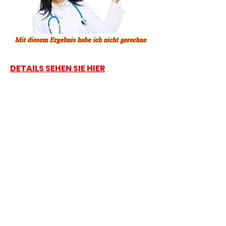
DETAILS SEHEN SIE HIER