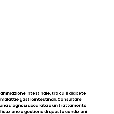
le malattie gastrointestinali. Consultare 
 una diagnosi accurata e un trattamento 
ficazione e gestione di queste condizioni 