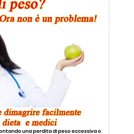
rontando una perdita di peso eccessiva o 