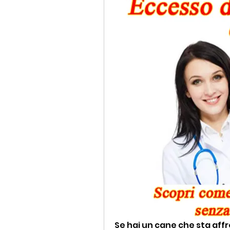
Se hai un cane che sta aff