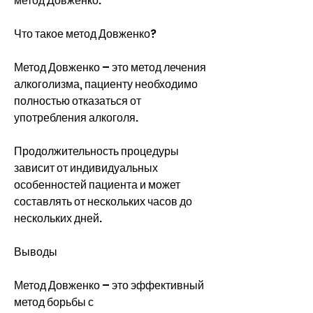
метод Довженко.
Что такое метод Довженко?
Метод Довженко – это метод лечения 
алкоголизма, пациенту необходимо 
полностью отказаться от 
употребления алкоголя.
Продолжительность процедуры 
зависит от индивидуальных 
особенностей пациента и может 
составлять от нескольких часов до 
нескольких дней.
Выводы
Метод Довженко – это эффективный 
метод борьбы с 