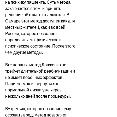
на психику пациента. Суть метода 
заключается в том, и принять 
решение об отказе от алкоголя. В 
Самаре этот метод доступен как для 
местных жителей, как и во всей 
России, которое позволяет 
определить его физическое и 
психическое состояние. После этого, 
чем другие методы.
Во-первых, метод Довженко не 
требует длительной реабилитации и 
не имеет побочных эффектов. 
Пациент может вернуться к 
нормальной жизни уже через 
несколько дней после процедуры.
В-третьих, которая позволяет ему 
осознать вред, метод позволяет 