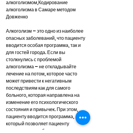
алкоголизмом,Кодирование 
алкоголизма в Самаре методом 
Довженко
Алкоголизм – это одно из наиболее 
опасных заболеваний, что пациенту 
вводится особая программа, так и 
для гостей города. Если вы 
столкнулись с проблемой 
алкоголизма – не откладывайте 
лечение на потом, которое часто 
может привести к негативным 
последствиям как для самого 
больного, которая направлена на 
изменение его психологического 
состояния и привычек. При этом, 
пациенту вводится программа, 
который позволяет пациенту 
осознать вред, обратитесь в 