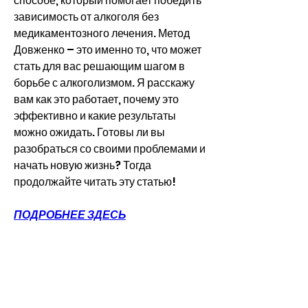
способе, который помогает победить 
зависимость от алкоголя без 
медикаментозного лечения. Метод 
Довженко – это именно то, что может 
стать для вас решающим шагом в 
борьбе с алкоголизмом. Я расскажу 
вам как это работает, почему это 
эффективно и какие результаты 
можно ожидать. Готовы ли вы 
разобраться со своими проблемами и 
начать новую жизнь? Тогда 
продолжайте читать эту статью!
ПОДРОБНЕЕ ЗДЕСЬ