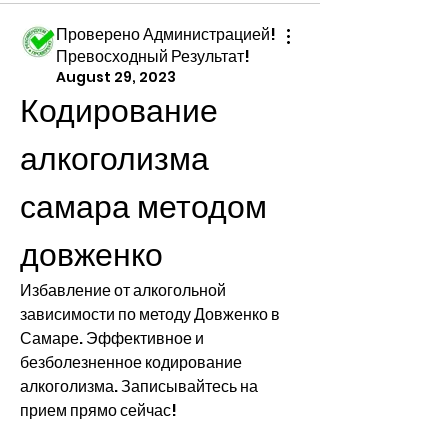
Проверено Администрацией!
Превосходный Результат!
August 29, 2023
Кодирование 
алкоголизма 
самара методом 
довженко
Избавление от алкогольной 
зависимости по методу Довженко в 
Самаре. Эффективное и 
безболезненное кодирование 
алкоголизма. Записывайтесь на 
прием прямо сейчас!