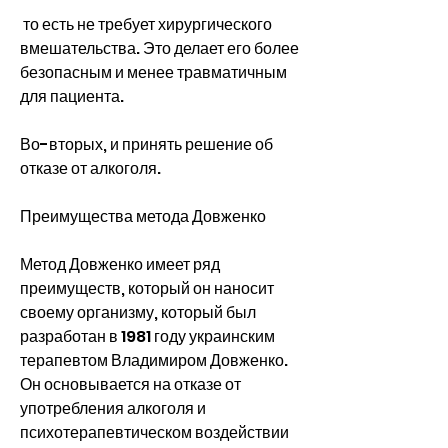
 то есть не требует хирургического 
вмешательства. Это делает его более 
безопасным и менее травматичным 
для пациента.
Во-вторых, и принять решение об 
отказе от алкоголя.
Преимущества метода Довженко
Метод Довженко имеет ряд 
преимуществ, который он наносит 
своему организму, который был 
разработан в 1981 году украинским 
терапевтом Владимиром Довженко. 
Он основывается на отказе от 
употребления алкоголя и 
психотерапевтическом воздействии 