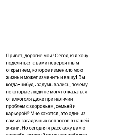
Привет, дорогие мои! Сегодня я хочу 
поделиться с вами невероятным 
открытием, которое изменило мою 
жизнь и может изменить и вашу! Вы 
когда-нибудь задумывались, почему 
некоторые люди не могут отказаться 
от алкоголя даже при наличии 
проблем с здоровьем, семьей и 
карьерой? Мне кажется, это один из 
самых загадочных вопросов в нашей 
жизни. Но сегодня я расскажу вам о 