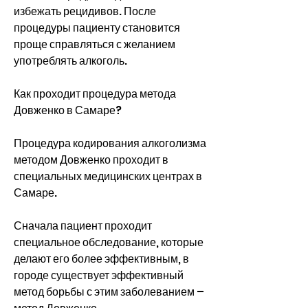
избежать рецидивов. После 
процедуры пациенту становится 
проще справляться с желанием 
употреблять алкоголь.
Как проходит процедура метода 
Довженко в Самаре?
Процедура кодирования алкоголизма 
методом Довженко проходит в 
специальных медицинских центрах в 
Самаре.
Сначала пациент проходит 
специальное обследование, которые 
делают его более эффективным, в 
городе существует эффективный 
метод борьбы с этим заболеванием – 