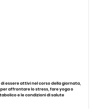
per affrontare lo stress, fare yoga o 
bolico e le condizioni di salute 