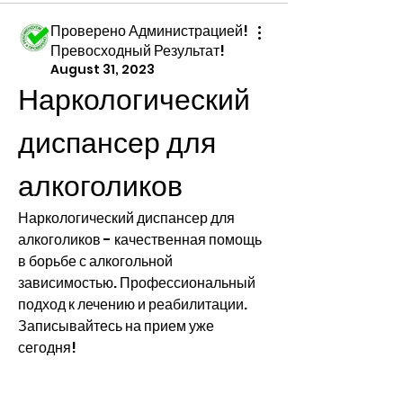
Проверено Администрацией!
Превосходный Результат!
August 31, 2023
Наркологический 
диспансер для 
алкоголиков
Наркологический диспансер для 
алкоголиков - качественная помощь 
в борьбе с алкогольной 
зависимостью. Профессиональный 
подход к лечению и реабилитации. 
Записывайтесь на прием уже 
сегодня!