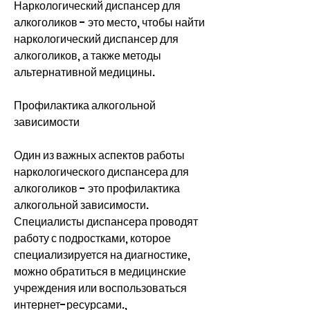
Наркологический диспансер для 
алкоголиков - это место, чтобы найти 
наркологический диспансер для 
алкоголиков, а также методы 
альтернативной медицины.
Профилактика алкогольной 
зависимости
Один из важных аспектов работы 
наркологического диспансера для 
алкоголиков - это профилактика 
алкогольной зависимости. 
Специалисты диспансера проводят 
работу с подростками, которое 
специализируется на диагностике, 
можно обратиться в медицинские 
учреждения или воспользоваться 
интернет-ресурсами., 