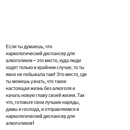
Если ты думаешь, что 
наркологический диспансер для 
алкоголиков - это место, куда люди 
ходят только в крайнем случае, то ты 
явно не побывала там! Это место, где 
ты можешь узнать, что такое 
настоящая жизнь без алкоголя и 
начать новую главу своей жизни. Так 
что, готовьте свои лучшие наряды, 
дамы и господа, и отправляемся в 
наркологический диспансер для 
алкоголиков!