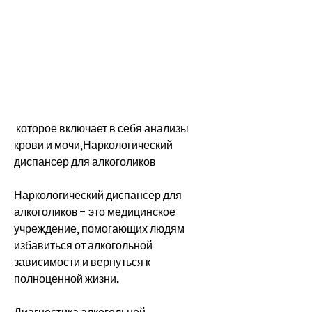
 которое включает в себя анализы 
крови и мочи,Наркологический 
диспансер для алкоголиков
Наркологический диспансер для 
алкоголиков - это медицинское 
учреждение, помогающих людям 
избавиться от алкогольной 
зависимости и вернуться к 
полноценной жизни.