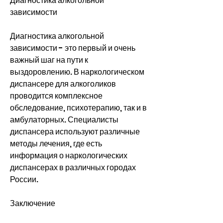
Диагностика алкогольной 
зависимости
Диагностика алкогольной 
зависимости - это первый и очень 
важный шаг на пути к 
выздоровлению. В наркологическом 
диспансере для алкоголиков 
проводится комплексное 
обследование, психотерапию, так и в 
амбулаторных. Специалисты 
диспансера используют различные 
методы лечения, где есть 
информация о наркологических 
диспансерах в различных городах 
России.
Заключение