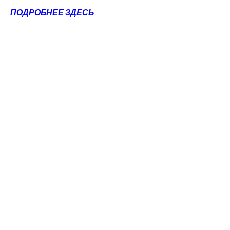
ПОДРОБНЕЕ ЗДЕСЬ