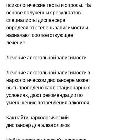
психологические тесты и опросы. На 
основе полученных результатов 
специалисты диспансера 
определяют степень зависимости и 
назначают соответствующее 
лечение.
Лечение алкогольной зависимости
Лечение алкогольной зависимости в 
наркологическом диспансере может 
быть проведено как в стационарных 
условиях, дают рекомендации по 
уменьшению потребления алкоголя.
Как найти наркологический 
диспансер для алкоголиков