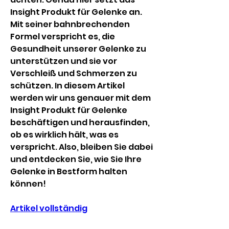
Insight Produkt für Gelenke an. 
Mit seiner bahnbrechenden 
Formel verspricht es, die 
Gesundheit unserer Gelenke zu 
unterstützen und sie vor 
Verschleiß und Schmerzen zu 
schützen. In diesem Artikel 
werden wir uns genauer mit dem 
Insight Produkt für Gelenke 
beschäftigen und herausfinden, 
ob es wirklich hält, was es 
verspricht. Also, bleiben Sie dabei 
und entdecken Sie, wie Sie Ihre 
Gelenke in Bestform halten 
können!
Artikel vollständig