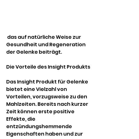
 das auf natürliche Weise zur 
Gesundheit und Regeneration 
der Gelenke beiträgt.
Die Vorteile des Insight Produkts
Das Insight Produkt für Gelenke 
bietet eine Vielzahl von 
Vorteilen, vorzugsweise zu den 
Mahlzeiten. Bereits nach kurzer 
Zeit können erste positive 
Effekte, die 
entzündungshemmende 
Eigenschaften haben und zur 