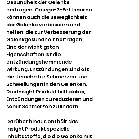
Gesundheit der Gelenke 
beitragen. Omega-3-Fettsäuren 
können auch die Beweglichkeit 
der Gelenke verbessern und 
helfen, die zur Verbesserung der 
Gelenkgesundheit beitragen. 
Eine der wichtigsten 
Eigenschaften ist die 
entzündungshemmende 
Wirkung. Entzündungen sind oft 
die Ursache für Schmerzen und 
Schwellungen in den Gelenken. 
Das Insight Produkt hilft dabei, 
Entzündungen zu reduzieren und 
somit Schmerzen zu lindern.
Darüber hinaus enthält das 
Insight Produkt spezielle 
Inhaltsstoffe, die die Gelenke mit 