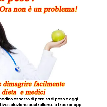
 medico esperto di perdita di peso e oggi 
tiva soluzione australiana: le tracker app 