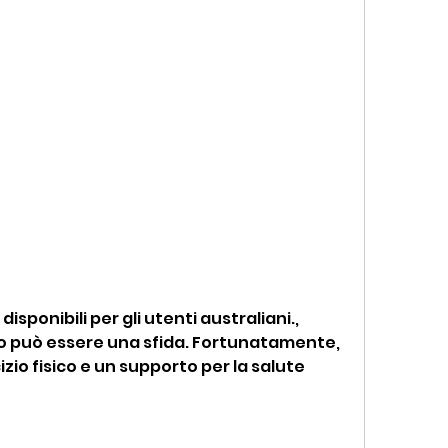
 può essere una sfida. Fortunatamente, 
io fisico e un supporto per la salute 