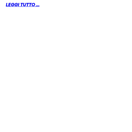
LEGGI TUTTO ...