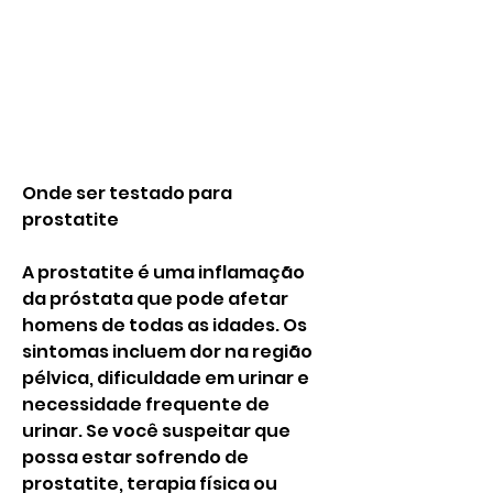
Onde ser testado para 
prostatite
A prostatite é uma inflamação 
da próstata que pode afetar 
homens de todas as idades. Os 
sintomas incluem dor na região 
pélvica, dificuldade em urinar e 
necessidade frequente de 
urinar. Se você suspeitar que 
possa estar sofrendo de 
prostatite, terapia física ou 