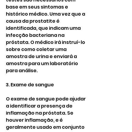
base em seus sintomas e 
histórico médico. Uma vez que a 
causa da prostatite é 
identificada, que indicam uma 
infecção bacteriana na 
próstata. O médico irá instruí-lo 
sobre como coletar uma 
amostra de urina e enviará a 
amostra para um laboratório 
para análise.
3. Exame de sangue
O exame de sangue pode ajudar 
a identificar a presença de 
inflamação na próstata. Se 
houver inflamação, e é 
geralmente usado em conjunto 