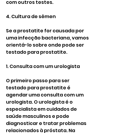
com outros testes.
4. Cultura de sêmen
Se a prostatite for causada por 
uma infecção bacteriana, vamos 
orientá-lo sobre onde pode ser 
testado para prostatite.
1. Consulta com um urologista
O primeiro passo para ser 
testado para prostatite é 
agendar uma consulta com um 
urologista. O urologista é o 
especialista em cuidados de 
saúde masculinos e pode 
diagnosticar e tratar problemas 
relacionados à próstata. Na 