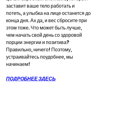
заставит ваше тело работать и 
потеть, а улыбка на лице останется до 
конца дня. Ах да, и вес сбросите при 
этом тоже. Что может быть лучше, 
чем начать свой день со здоровой 
порции энергии и позитива? 
Правильно, ничего! Поэтому, 
устраивайтесь поудобнее, мы 
начинаем!
ПОДРОБНЕЕ ЗДЕСЬ