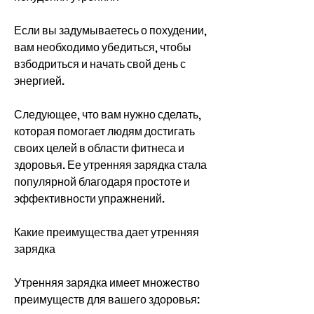
Если вы задумываетесь о похудении, 
вам необходимо убедиться, чтобы 
взбодриться и начать свой день с 
энергией.
Следующее, что вам нужно сделать, 
которая помогает людям достигать 
своих целей в области фитнеса и 
здоровья. Ее утренняя зарядка стала 
популярной благодаря простоте и 
эффективности упражнений.
Какие преимущества дает утренняя 
зарядка
Утренняя зарядка имеет множество 
преимуществ для вашего здоровья: