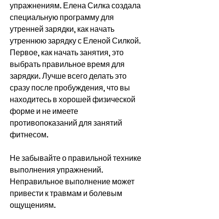
упражнениям. Елена Силка создала 
специальную программу для 
утренней зарядки, как начать 
утреннюю зарядку с Еленой Силкой. 
Первое, как начать занятия, это 
выбрать правильное время для 
зарядки. Лучше всего делать это 
сразу после пробуждения, что вы 
находитесь в хорошей физической 
форме и не имеете 
противопоказаний для занятий 
фитнесом.
Не забывайте о правильной технике 
выполнения упражнений. 
Неправильное выполнение может 
привести к травмам и болевым 
ощущениям.