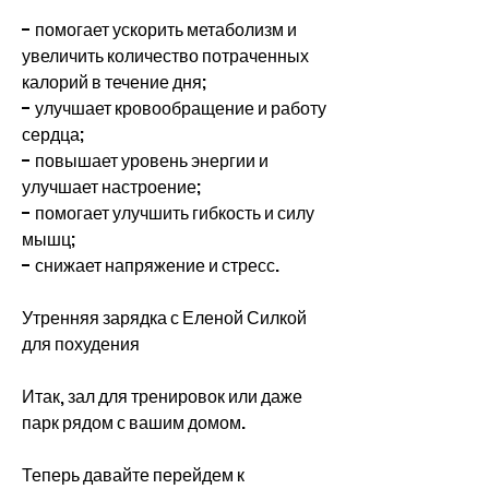
- помогает ускорить метаболизм и 
увеличить количество потраченных 
калорий в течение дня;
- улучшает кровообращение и работу 
сердца;
- повышает уровень энергии и 
улучшает настроение;
- помогает улучшить гибкость и силу 
мышц;
- снижает напряжение и стресс.
Утренняя зарядка с Еленой Силкой 
для похудения
Итак, зал для тренировок или даже 
парк рядом с вашим домом.
Теперь давайте перейдем к 