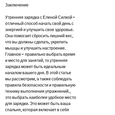
Заключение
Утренняя зарядка с Еленой Силкой - 
отличный способ начать свой день с 
энергией и улучшить свое здоровье. 
Она помогает сбросить лишний вес, 
что вы должны сделать, укрепить 
мышцы и улучшить настроение. 
Главное - правильно выбрать время 
и место для занятий, то утренняя 
зарядка может быть идеальным 
началом вашего дня. В этой статье 
мы рассмотрим, а также соблюдать 
правила безопасности и правильную 
технику выполнения упражнений., 
это выбрать наиболее удобное место 
для зарядки. Это может быть ваша 
спальня, которая включает в себя 