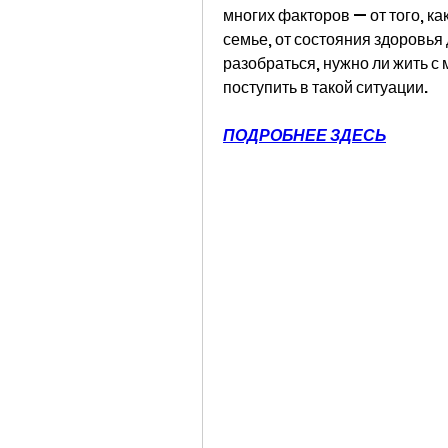
многих факторов — от того, ка
семье, от состояния здоровья д
разобраться, нужно ли жить с 
поступить в такой ситуации.
ПОДРОБНЕЕ ЗДЕСЬ