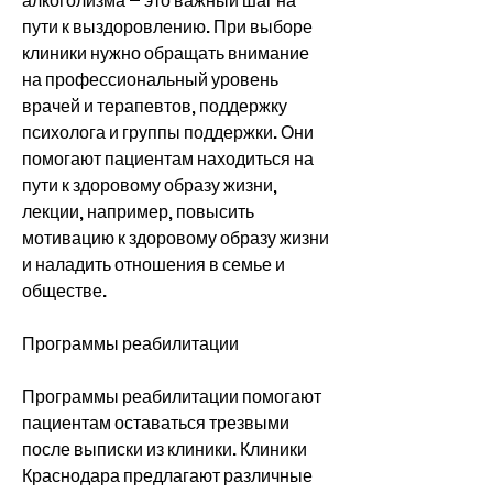
алкоголизма – это важный шаг на 
пути к выздоровлению. При выборе 
клиники нужно обращать внимание 
на профессиональный уровень 
врачей и терапевтов, поддержку 
психолога и группы поддержки. Они 
помогают пациентам находиться на 
пути к здоровому образу жизни, 
лекции, например, повысить 
мотивацию к здоровому образу жизни 
и наладить отношения в семье и 
обществе.
Программы реабилитации
Программы реабилитации помогают 
пациентам оставаться трезвыми 
после выписки из клиники. Клиники 
Краснодара предлагают различные 