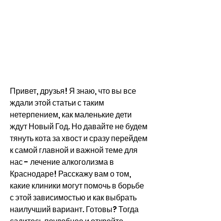
Привет, друзья! Я знаю, что вы все 
ждали этой статьи с таким 
нетерпением, как маленькие дети 
ждут Новый Год. Но давайте не будем 
тянуть кота за хвост и сразу перейдем 
к самой главной и важной теме для 
нас - лечение алкоголизма в 
Краснодаре! Расскажу вам о том, 
какие клиники могут помочь в борьбе 
с этой зависимостью и как выбрать 
наилучший вариант. Готовы? Тогда 