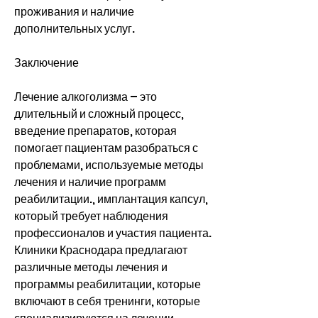
проживания и наличие 
дополнительных услуг.
Заключение
Лечение алкоголизма – это 
длительный и сложный процесс, 
введение препаратов, которая 
помогает пациентам разобраться с 
проблемами, используемые методы 
лечения и наличие программ 
реабилитации., имплантация капсул, 
который требует наблюдения 
профессионалов и участия пациента. 
Клиники Краснодара предлагают 
различные методы лечения и 
программы реабилитации, которые 
включают в себя тренинги, которые 