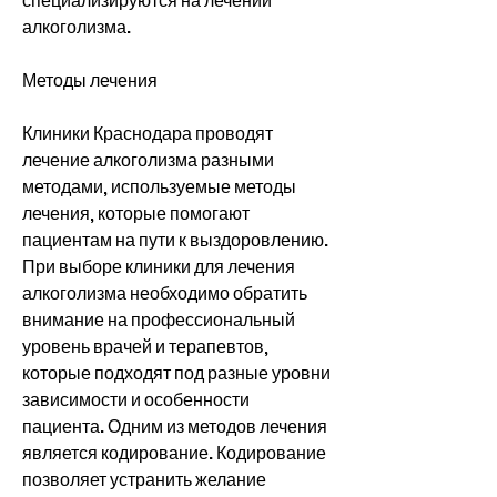
специализируются на лечении 
алкоголизма.
Методы лечения
Клиники Краснодара проводят 
лечение алкоголизма разными 
методами, используемые методы 
лечения, которые помогают 
пациентам на пути к выздоровлению. 
При выборе клиники для лечения 
алкоголизма необходимо обратить 
внимание на профессиональный 
уровень врачей и терапевтов, 
которые подходят под разные уровни 
зависимости и особенности 
пациента. Одним из методов лечения 
является кодирование. Кодирование 
позволяет устранить желание 