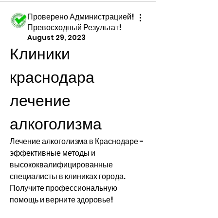
Проверено Администрацией!
Превосходный Результат!
August 29, 2023
Клиники 
краснодара 
лечение 
алкоголизма
Лечение алкоголизма в Краснодаре - 
эффективные методы и 
высококвалифицированные 
специалисты в клиниках города. 
Получите профессиональную 
помощь и верните здоровье!