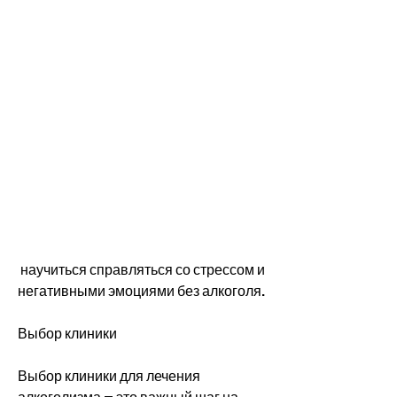
 научиться справляться со стрессом и 
негативными эмоциями без алкоголя.
Выбор клиники
Выбор клиники для лечения 