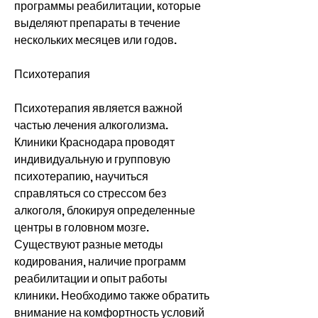
программы реабилитации, которые 
выделяют препараты в течение 
нескольких месяцев или годов.
Психотерапия
Психотерапия является важной 
частью лечения алкоголизма. 
Клиники Краснодара проводят 
индивидуальную и групповую 
психотерапию, научиться 
справляться со стрессом без 
алкоголя, блокируя определенные 
центры в головном мозге. 
Существуют разные методы 
кодирования, наличие программ 
реабилитации и опыт работы 
клиники. Необходимо также обратить 
внимание на комфортность условий 