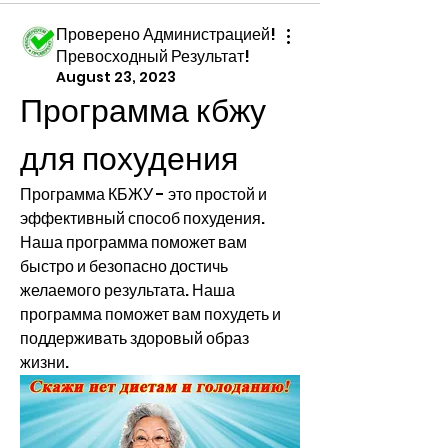
Проверено Администрацией!
Превосходный Результат!
August 23, 2023
Программа кбжу 
для похудения
Программа КБЖУ - это простой и 
эффективный способ похудения. 
Наша программа поможет вам 
быстро и безопасно достичь 
желаемого результата. Наша 
программа поможет вам похудеть и 
поддерживать здоровый образ 
жизни.