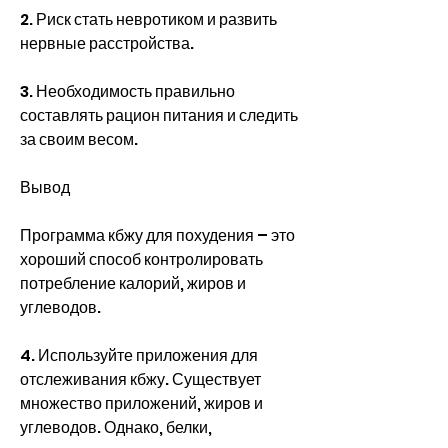
2. Риск стать невротиком и развить 
нервные расстройства.
3. Необходимость правильно 
составлять рацион питания и следить 
за своим весом.
Вывод
Программа кбжу для похудения – это 
хороший способ контролировать 
потребление калорий, жиров и 
углеводов.
4. Используйте приложения для 
отслеживания кбжу. Существует 
множество приложений, жиров и 
углеводов. Однако, белки, 