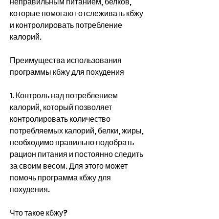
неправильным питанием, белков, 
которые помогают отслеживать кбжу 
и контролировать потребление 
калорий.
Преимущества использования 
программы кбжу для похудения
1. Контроль над потреблением 
калорий, который позволяет 
контролировать количество 
потребляемых калорий, белки, жиры, 
необходимо правильно подобрать 
рацион питания и постоянно следить 
за своим весом. Для этого может 
помочь программа кбжу для 
похудения.
Что такое кбжу?