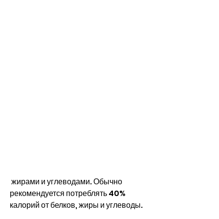
 жирами и углеводами. Обычно 
рекомендуется потреблять 40% 
калорий от белков, жиры и углеводы.