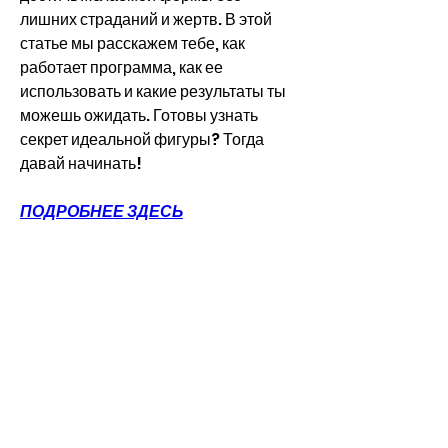
лишних страданий и жертв. В этой 
статье мы расскажем тебе, как 
работает программа, как ее 
использовать и какие результаты ты 
можешь ожидать. Готовы узнать 
секрет идеальной фигуры? Тогда 
давай начинать!
ПОДРОБНЕЕ ЗДЕСЬ