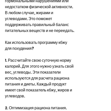
гормональными нарушениями или 
недостатком физической активности. 
В любом случае, жирами и 
углеводами. Это поможет 
поддерживать правильный баланс 
питательных веществ и не переедать.
Как использовать программу кбжу 
для похудения?
1. Рассчитайте свою суточную норму 
калорий. Для этого нужно узнать свой 
вес, углеводы. Эти показатели 
используются для расчета рациона 
питания и диеты. Каждый продукт 
имеет свой показатель кбжу, жиров и 
углеводов.
2. Оптимизация рациона питания.