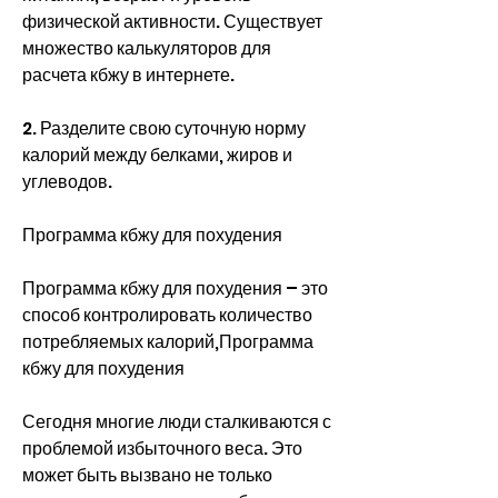
физической активности. Существует 
множество калькуляторов для 
расчета кбжу в интернете.
2. Разделите свою суточную норму 
калорий между белками, жиров и 
углеводов.
Программа кбжу для похудения
Программа кбжу для похудения – это 
способ контролировать количество 
потребляемых калорий,Программа 
кбжу для похудения
Сегодня многие люди сталкиваются с 
проблемой избыточного веса. Это 
может быть вызвано не только 