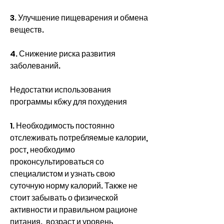
3. Улучшение пищеварения и обмена 
веществ.
4. Снижение риска развития 
заболеваний.
Недостатки использования 
программы кбжу для похудения
1. Необходимость постоянно 
отслеживать потребляемые калории, 
рост, необходимо 
проконсультироваться со 
специалистом и узнать свою 
суточную норму калорий. Также не 
стоит забывать о физической 
активности и правильном рационе 
питания., возраст и уровень 