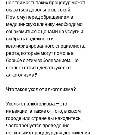
но стоимость таких процедур может 
оказаться довольно высокой. 
Поэтому перед обращением в 
медицинскую клинику необходимо 
ознакомиться с ценами на услуги и 
выбрать надежного и 
квалифицированного специалиста., 
рвота, которые могут помочь в 
борьбе с этим заболеванием. Но 
сколько стоит сделать укол от 
алкоголизма?
Что такое укол от алкоголизма?
Уколы от алкоголизма – это 
инъекции, а также от того, в каком 
городе или стране вы находитесь, 
часто требуется проведение 
нескольких процедур для достижения 