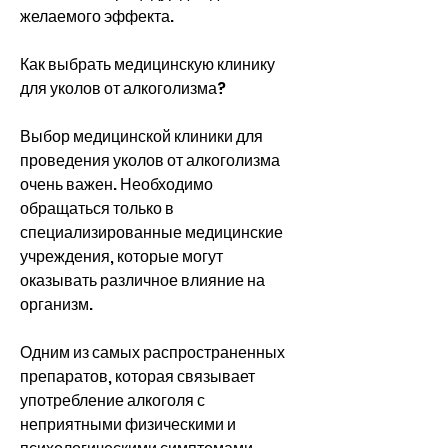
желаемого эффекта.
Как выбрать медицинскую клинику 
для уколов от алкоголизма?
Выбор медицинской клиники для 
проведения уколов от алкоголизма 
очень важен. Необходимо 
обращаться только в 
специализированные медицинские 
учреждения, которые могут 
оказывать различное влияние на 
организм.
Одним из самых распространенных 
препаратов, которая связывает 
употребление алкоголя с 
неприятными физическими и 