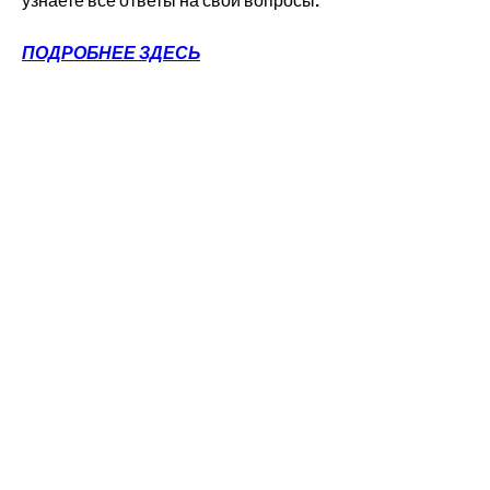
узнаете все ответы на свои вопросы.
ПОДРОБНЕЕ ЗДЕСЬ