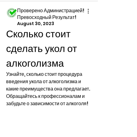
Проверено Администрацией!
Превосходный Результат!
August 30, 2023
Сколько стоит 
сделать укол от 
алкоголизма
Узнайте, сколько стоит процедура 
введения укола от алкоголизма и 
какие преимущества она предлагает. 
Обращайтесь к профессионалам и 
забудьте о зависимости от алкоголя!