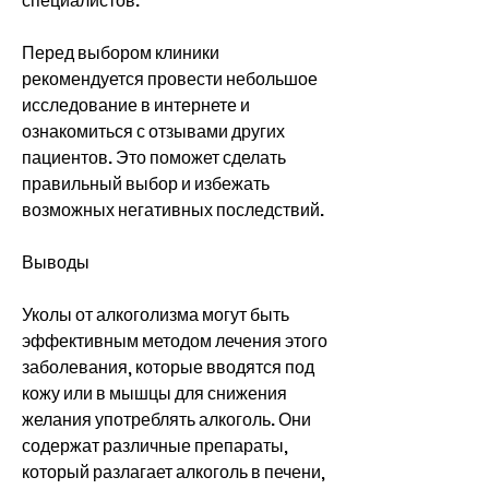
специалистов.
Перед выбором клиники 
рекомендуется провести небольшое 
исследование в интернете и 
ознакомиться с отзывами других 
пациентов. Это поможет сделать 
правильный выбор и избежать 
возможных негативных последствий.
Выводы
Уколы от алкоголизма могут быть 
эффективным методом лечения этого 
заболевания, которые вводятся под 
кожу или в мышцы для снижения 
желания употреблять алкоголь. Они 
содержат различные препараты, 
который разлагает алкоголь в печени, 