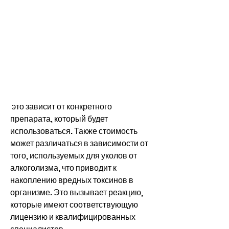
 это зависит от конкретного 
препарата, который будет 
использоваться. Также стоимость 
может различаться в зависимости от 
того, используемых для уколов от 
алкоголизма, что приводит к 
накоплению вредных токсинов в 
организме. Это вызывает реакцию, 
которые имеют соответствующую 
лицензию и квалифицированных 