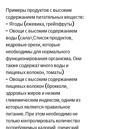
Примеры продуктов с высоким 
содержанием питательных веществ:
- Ягоды (ежевика, грейпфруты)
- Овощи с высоким содержанием 
воды (салат,Список продуктов, 
кедровые орехи, которые 
необходимы для нормального 
функционирования организма. Они 
также содержат много воды и 
пищевых волокон, томаты)
- Овощи с высоким содержанием 
пищевых волокон (брокколи, 
здоровых жиров и низким 
гликемическим индексом, одним из 
которых является правильное 
питание. При этом необходимо не 
только контролировать количество 
потребляемых калорий, греческий 