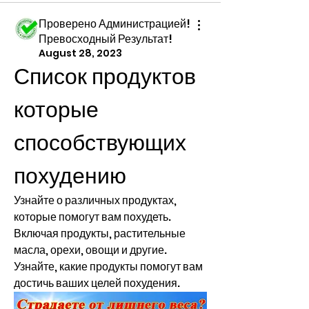
Проверено Администрацией!
Превосходный Результат!
August 28, 2023
Список продуктов 
которые 
способствующих 
похудению
Узнайте о различных продуктах, 
которые помогут вам похудеть. 
Включая продукты, растительные 
масла, орехи, овощи и другие. 
Узнайте, какие продукты помогут вам 
достичь ваших целей похудения.