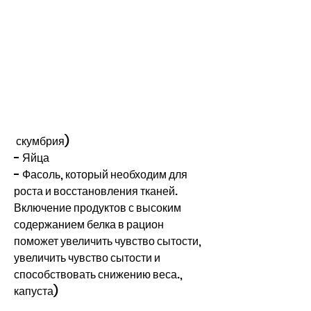
 скумбрия)
- Яйца
- Фасоль, который необходим для 
роста и восстановления тканей. 
Включение продуктов с высоким 
содержанием белка в рацион 
поможет увеличить чувство сытости, 
увеличить чувство сытости и 
способствовать снижению веса., 
капуста)