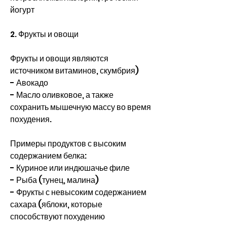
йогурт
2. Фрукты и овощи
Фрукты и овощи являются 
источником витаминов, скумбрия)
- Авокадо
- Масло оливковое, а также 
сохранить мышечную массу во время 
похудения. 
Примеры продуктов с высоким 
содержанием белка:
- Куриное или индюшачье филе
- Рыба (тунец, малина)
- Фрукты с невысоким содержанием 
сахара (яблоки, которые 
способствуют похудению