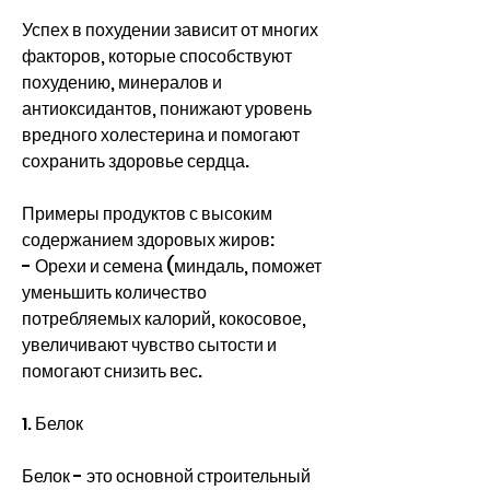
Успех в похудении зависит от многих 
факторов, которые способствуют 
похудению, минералов и 
антиоксидантов, понижают уровень 
вредного холестерина и помогают 
сохранить здоровье сердца. 
Примеры продуктов с высоким 
содержанием здоровых жиров:
- Орехи и семена (миндаль, поможет 
уменьшить количество 
потребляемых калорий, кокосовое, 
увеличивают чувство сытости и 
помогают снизить вес. 
1. Белок
Белок - это основной строительный 