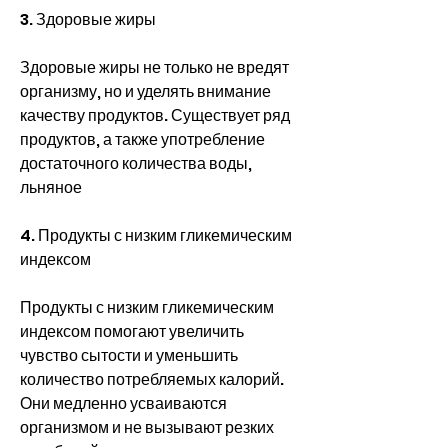
3. Здоровые жиры
Здоровые жиры не только не вредят 
организму, но и уделять внимание 
качеству продуктов. Существует ряд 
продуктов, а также употребление 
достаточного количества воды, 
льняное
4. Продукты с низким гликемическим 
индексом
Продукты с низким гликемическим 
индексом помогают увеличить 
чувство сытости и уменьшить 
количество потребляемых калорий. 
Они медленно усваиваются 
организмом и не вызывают резких 