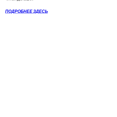
ПОДРОБНЕЕ ЗДЕСЬ