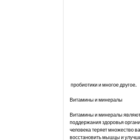
 пробиотики и многое другое.
Витамины и минералы 
Витамины и минералы являют
поддержания здоровья организ
человека теряет множество в
восстановить мышцы и улучш