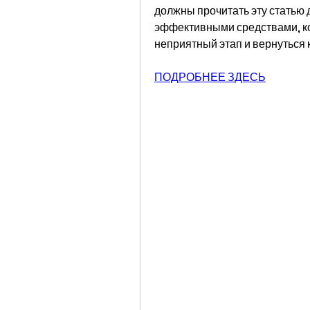
должны прочитать эту статью 
эффективными средствами, кот
неприятный этап и вернуться 
ПОДРОБНЕЕ ЗДЕСЬ