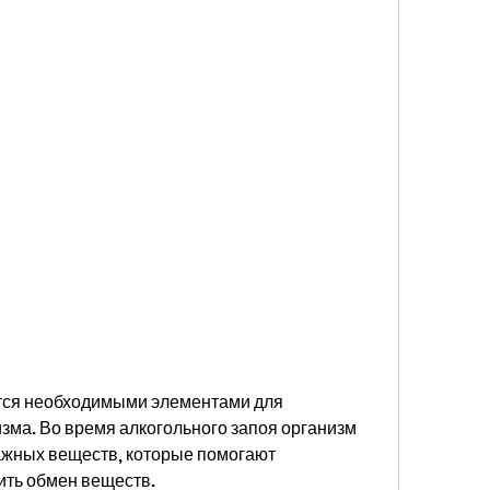
ся необходимыми элементами для 
ма. Во время алкогольного запоя организм 
ажных веществ, которые помогают 
ить обмен веществ.