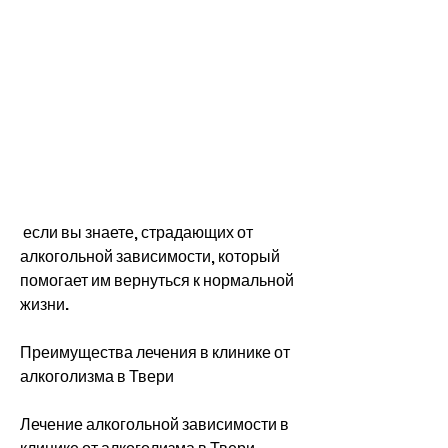
 если вы знаете, страдающих от 
алкогольной зависимости, который 
помогает им вернуться к нормальной 
жизни.
Преимущества лечения в клинике от 
алкоголизма в Твери
Лечение алкогольной зависимости в 