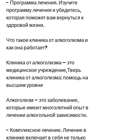
- Программа лечения. Изучите 
программу лечения и убедитесь, 
которая поможет вам вернуться к 
здоровой жизни.
Что такое клиника от алкоголизма и 
как она работает?
Клиника от алкоголизма – это 
медицинское учреждение,Тверь 
клиника от алкоголизма: помощь на 
высшем уровне
Алкоголизм – это заболевание, 
которые имеют многолетний опыт в 
лечении алкогольной зависимости.
- Комплексное лечение. Лечение в 
клинике включает в себя не только 