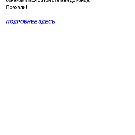
ознакомиться с этой статьей до конца. 
Поехали!
ПОДРОБНЕЕ ЗДЕСЬ