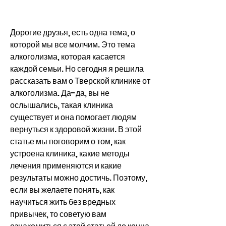
Дорогие друзья, есть одна тема, о 
которой мы все молчим. Это тема 
алкоголизма, которая касается 
каждой семьи. Но сегодня я решила 
рассказать вам о Тверской клинике от 
алкоголизма. Да-да, вы не 
ослышались, такая клиника 
существует и она помогает людям 
вернуться к здоровой жизни. В этой 
статье мы поговорим о том, как 
устроена клиника, какие методы 
лечения применяются и какие 
результаты можно достичь. Поэтому, 
если вы желаете понять, как 
научиться жить без вредных 
привычек, то советую вам 