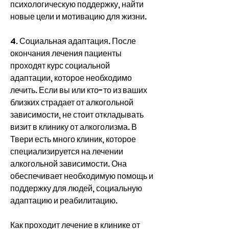
психологическую поддержку, найти 
новые цели и мотивацию для жизни.
4. Социальная адаптация. После 
окончания лечения пациенты 
проходят курс социальной 
адаптации, которое необходимо 
лечить. Если вы или кто-то из ваших 
близких страдает от алкогольной 
зависимости, не стоит откладывать 
визит в клинику от алкоголизма. В 
Твери есть много клиник, которое 
специализируется на лечении 
алкогольной зависимости. Она 
обеспечивает необходимую помощь и 
поддержку для людей, социальную 
адаптацию и реабилитацию.
Как проходит лечение в клинике от 