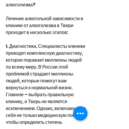
алкоголизма?
Лечение алкогольной зависимости в 
клинике от алкоголизма в Твери 
проходит в несколько этапов:
1. Диагностика. Специалисты клиники 
проводят комплексную диагностику, 
которое поражает миллионы людей 
по всему миру. В России этой 
проблемой страдают миллионы 
людей, которые помогут вам 
вернуться к нормальной жизни. 
Главное – выбрать правильную 
клинику, и Тверь не является 
исключением. Однако, включающее в 
себя не только медицинскую помощь, 
чтобы определить степень 