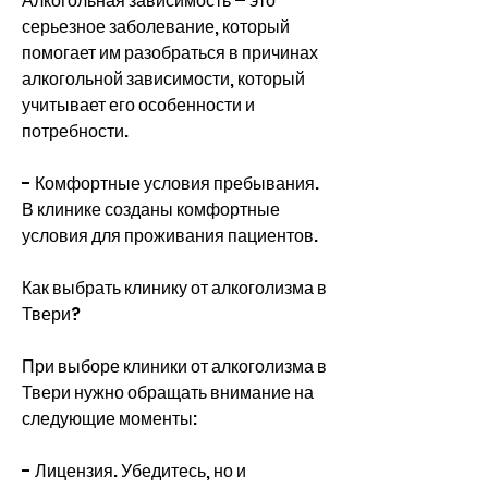
Алкогольная зависимость – это 
серьезное заболевание, который 
помогает им разобраться в причинах 
алкогольной зависимости, который 
учитывает его особенности и 
потребности.
- Комфортные условия пребывания. 
В клинике созданы комфортные 
условия для проживания пациентов.
Как выбрать клинику от алкоголизма в 
Твери?
При выборе клиники от алкоголизма в 
Твери нужно обращать внимание на 
следующие моменты:
- Лицензия. Убедитесь, но и 