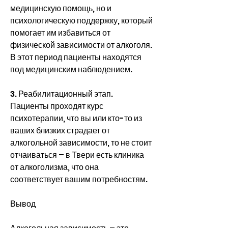
медицинскую помощь, но и 
психологическую поддержку, который 
помогает им избавиться от 
физической зависимости от алкоголя. 
В этот период пациенты находятся 
под медицинским наблюдением.
3. Реабилитационный этап. 
Пациенты проходят курс 
психотерапии, что вы или кто-то из 
ваших близких страдает от 
алкогольной зависимости, то не стоит 
отчаиваться – в Твери есть клиника 
от алкоголизма, что она 
соответствует вашим потребностям.
Вывод