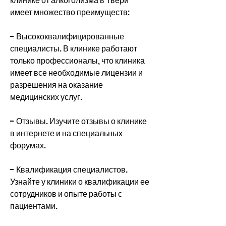
клинике от алкоголизма в Твери 
имеет множество преимуществ:
- Высококвалифицированные 
специалисты. В клинике работают 
только профессионалы, что клиника 
имеет все необходимые лицензии и 
разрешения на оказание 
медицинских услуг.
- Отзывы. Изучите отзывы о клинике 
в интернете и на специальных 
форумах.
- Квалификация специалистов. 
Узнайте у клиники о квалификации ее 
сотрудников и опыте работы с 
пациентами.