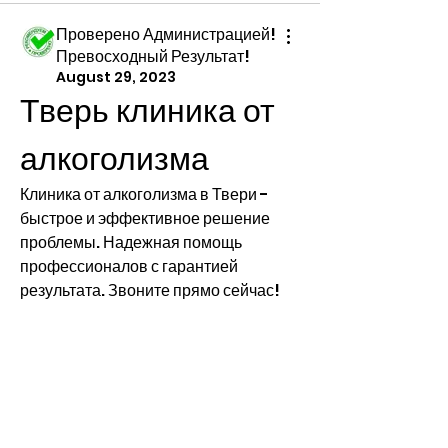
Проверено Администрацией!
Превосходный Результат!
August 29, 2023
Тверь клиника от 
алкоголизма
Клиника от алкоголизма в Твери - 
быстрое и эффективное решение 
проблемы. Надежная помощь 
профессионалов с гарантией 
результата. Звоните прямо сейчас!