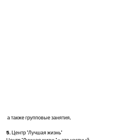
 а также групповые занятия.
5. Центр 'Лучшая жизнь'