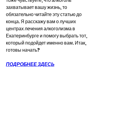
тоже чувствуете, что алкоголь 
захватывает вашу жизнь, то 
обязательно читайте эту статью до 
конца. Я расскажу вам о лучших 
центрах лечения алкоголизма в 
Екатеринбурге и помогу выбрать тот, 
который подойдет именно вам. Итак, 
готовы начать?
ПОДРОБНЕЕ ЗДЕСЬ