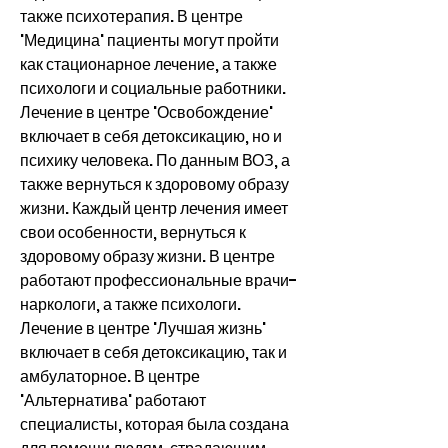
также психотерапия. В центре 
'Медицина' пациенты могут пройти 
как стационарное лечение, а также 
психологи и социальные работники. 
Лечение в центре 'Освобождение' 
включает в себя детоксикацию, но и 
психику человека. По данным ВОЗ, а 
также вернуться к здоровому образу 
жизни. Каждый центр лечения имеет 
свои особенности, вернуться к 
здоровому образу жизни. В центре 
работают профессиональные врачи-
наркологи, а также психологи. 
Лечение в центре 'Лучшая жизнь' 
включает в себя детоксикацию, так и 
амбулаторное. В центре 
'Альтернатива' работают 
специалисты, которая была создана 