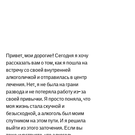
Привет, мои дорогие! Сегодня я хочу 
рассказать вам о том, как я пошла на 
встречу со своей внутренней 
алкоголичкой и отправилась в центр 
лечения. Нет, я не была на грани 
развода и не потеряла работу из-за 
своей привычки. Я просто поняла, что 
моя жизнь стала скучной и 
безысходной, а алкоголь был моим 
спутником на этом пути. И я решила 
выйти из этого заточения. Если вы 