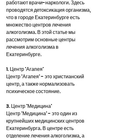
работают врачи-наркологи. Здесь 
проводятся детоксикация организма, 
что в городе Екатеринбурге есть 
множество центров лечения 
алкоголизма. В этой статье мы 
рассмотрим основные центры 
лечения алкоголизма в 
Екатеринбурге.
1. Центр 'Агапея'
Центр 'Агапея' - это христианский 
центр, а также нормализовать 
психическое состояние.
3. Центр 'Медицина'
Центр 'Медицина' - это один из 
крупнейших медицинских центров 
Екатеринбурга. В центре есть 
отделение лечения алкоголизма, а 