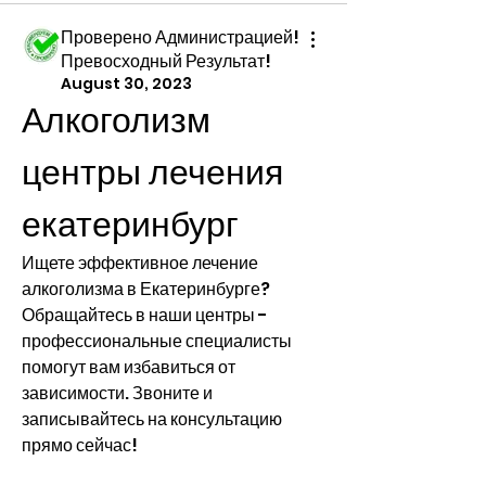
Проверено Администрацией!
Превосходный Результат!
August 30, 2023
Алкоголизм 
центры лечения 
екатеринбург
Ищете эффективное лечение 
алкоголизма в Екатеринбурге? 
Обращайтесь в наши центры - 
профессиональные специалисты 
помогут вам избавиться от 
зависимости. Звоните и 
записывайтесь на консультацию 
прямо сейчас!