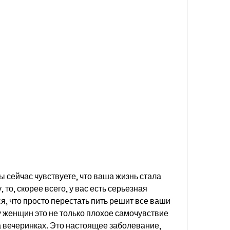
 сейчас чувствуете, что ваша жизнь стала 
то, скорее всего, у вас есть серьезная 
я, что просто перестать пить решит все ваши 
 женщин это не только плохое самочувствие 
а вечеринках. Это настоящее заболевание, 