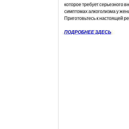
которое требует серьезного в
симптомах алкоголизма у женщи
Приготовьтесь к настоящей р
ПОДРОБНЕЕ ЗДЕСЬ