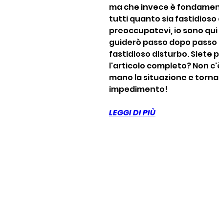
ma che invece è fondamenta
tutti quanto sia fastidioso
preoccupatevi, io sono qui 
guiderò passo dopo passo 
fastidioso disturbo. Siete p
l'articolo completo? Non c'
mano la situazione e tornar
impedimento!
LEGGI DI PIÙ