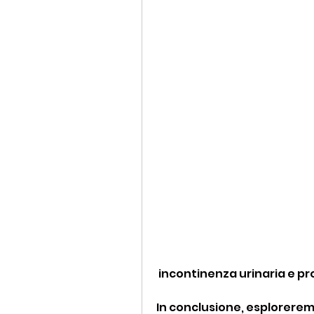
 incontinenza urinaria e pr
In conclusione, esplorerem