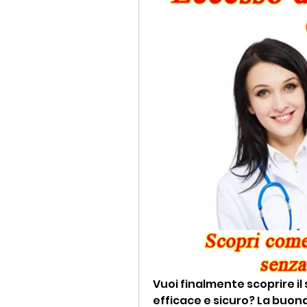
Vuoi finalmente scoprire il
efficace e sicuro? La buon