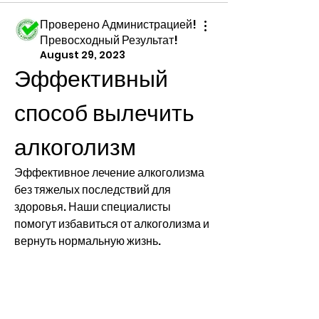
Проверено Администрацией!
Превосходный Результат!
August 29, 2023
Эффективный 
способ вылечить 
алкоголизм
Эффективное лечение алкоголизма 
без тяжелых последствий для 
здоровья. Наши специалисты 
помогут избавиться от алкоголизма и 
вернуть нормальную жизнь.