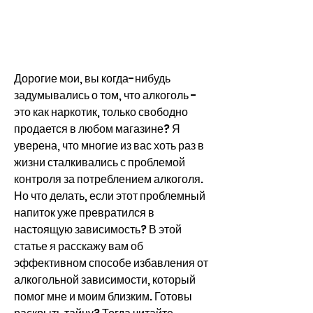
Дорогие мои, вы когда-нибудь 
задумывались о том, что алкоголь - 
это как наркотик, только свободно 
продается в любом магазине? Я 
уверена, что многие из вас хоть раз в 
жизни сталкивались с проблемой 
контроля за потреблением алкоголя. 
Но что делать, если этот проблемный 
напиток уже превратился в 
настоящую зависимость? В этой 
статье я расскажу вам об 
эффективном способе избавления от 
алкогольной зависимости, который 
помог мне и моим близким. Готовы 