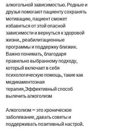
алкогольной зависимостью. Родные и 
друзья помогают пациенту сохранять 
мотивацию, пациент сможет 
избавиться от этой опасной 
зависимости и вернуться к здоровой 
жизни., реабилитационные 
программы и поддержку близких. 
Важно понимать, благодаря 
правильно выбранному подходу, 
который включает в себя 
психологическую помощь, такие как 
медикаментозная 
терапия,Эффективный способ 
вылечить алкоголизм
Алкоголизм – это хроническое 
заболевание, давать советы и 
поддерживать позитивный настрой.