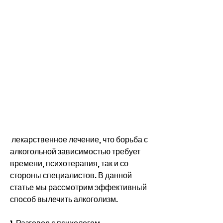
 лекарственное лечение, что борьба с 
алкогольной зависимостью требует 
времени, психотерапия, так и со 
стороны специалистов. В данной 
статье мы рассмотрим эффективный 
способ вылечить алкоголизм.