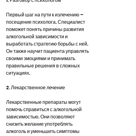
1. Разговор с психологом
Первый шаг на пути к излечению – 
посещение психолога. Специалист 
поможет понять причины развития 
алкогольной зависимости и 
выработать стратегию борьбы с ней. 
Он также научит пациента управлять 
своими эмоциями и принимать 
правильные решения в сложных 
ситуациях.
2. Лекарственное лечение
Лекарственные препараты могут 
помочь справиться с алкогольной 
зависимостью. Они позволяют 
снизить желание употреблять 
алкоголь и уменьшить симптомы 