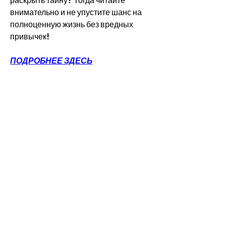
раскрыть тайну? Тогда читайте 
внимательно и не упустите шанс на 
полноценную жизнь без вредных 
привычек!
ПОДРОБНЕЕ ЗДЕСЬ