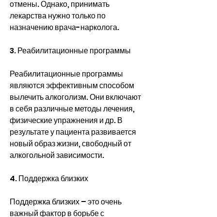
отмены. Однако, принимать 
лекарства нужно только по 
назначению врача-нарколога.
3. Реабилитационные программы
Реабилитационные программы 
являются эффективным способом 
вылечить алкоголизм. Они включают 
в себя различные методы лечения, 
физические упражнения и др. В 
результате у пациента развивается 
новый образ жизни, свободный от 
алкогольной зависимости.
4. Поддержка близких
Поддержка близких – это очень 
важный фактор в борьбе с 