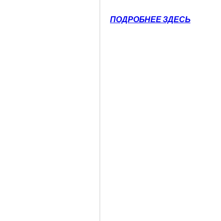
ПОДРОБНЕЕ ЗДЕСЬ