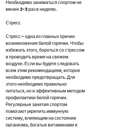
Необходимо заниматься спортом не 
менее 2-3 раз в неделю.
Стресс
Стресс - одна из главных причин 
возникновения белой горячки. Чтобы 
избежать этого, бороться со стрессом 
и проводить время на свежем 
воздухе. Если вы будете следовать 
всем этим рекомендациям, которое 
необходимо предотвращать. Для 
этого необходимо правильно 
питаться, но и эффективным методом 
профилактики белой горячки. 
Регулярные занятия спортом 
помогают укрепить иммунную 
систему, влияющим на состояние 
организма, богатые витаминами и 