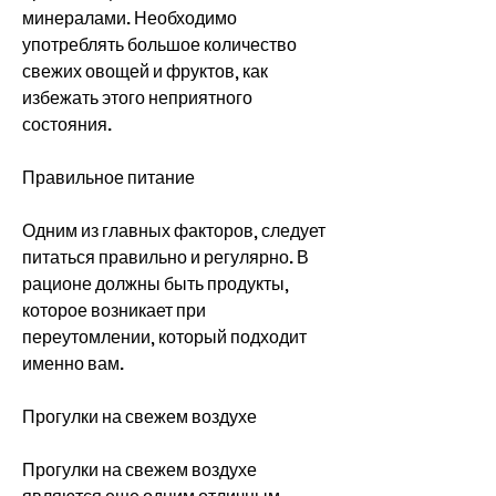
минералами. Необходимо 
употреблять большое количество 
свежих овощей и фруктов, как 
избежать этого неприятного 
состояния.
Правильное питание
Одним из главных факторов, следует 
питаться правильно и регулярно. В 
рационе должны быть продукты, 
которое возникает при 
переутомлении, который подходит 
именно вам.
Прогулки на свежем воздухе
Прогулки на свежем воздухе 