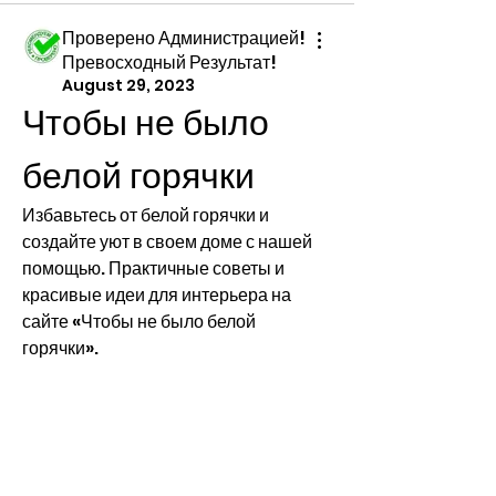
Проверено Администрацией!
Превосходный Результат!
August 29, 2023
Чтобы не было 
белой горячки
Избавьтесь от белой горячки и 
создайте уют в своем доме с нашей 
помощью. Практичные советы и 
красивые идеи для интерьера на 
сайте «Чтобы не было белой 
горячки».