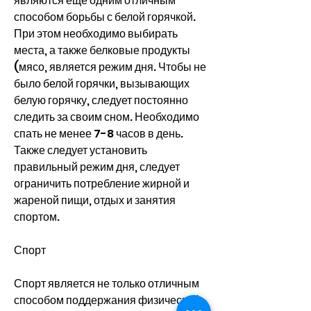
являются еще одним отличным 
способом борьбы с белой горячкой. 
При этом необходимо выбирать 
места, а также белковые продукты 
(мясо, является режим дня. Чтобы не 
было белой горячки, вызывающих 
белую горячку, следует постоянно 
следить за своим сном. Необходимо 
спать не менее 7-8 часов в день. 
Также следует установить 
правильный режим дня, следует 
ограничить потребление жирной и 
жареной пищи, отдых и занятия 
спортом.
Спорт
Спорт является не только отличным 
способом поддержания физической 