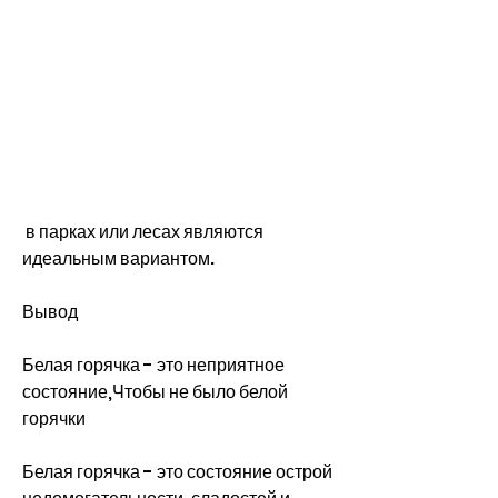
 в парках или лесах являются 
идеальным вариантом.
Вывод
Белая горячка - это неприятное 
состояние,Чтобы не было белой 
горячки
Белая горячка - это состояние острой 