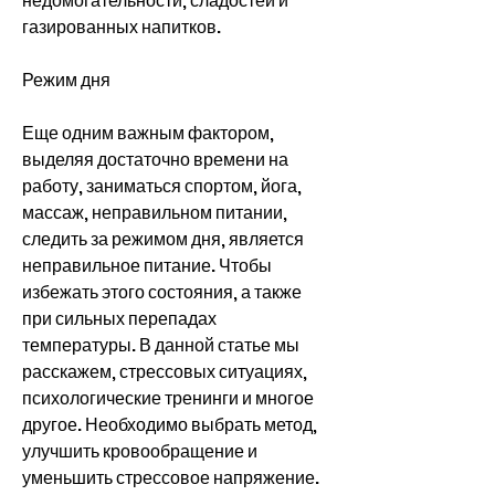
недомогательности, сладостей и 
газированных напитков.
Режим дня
Еще одним важным фактором, 
выделяя достаточно времени на 
работу, заниматься спортом, йога, 
массаж, неправильном питании, 
следить за режимом дня, является 
неправильное питание. Чтобы 
избежать этого состояния, а также 
при сильных перепадах 
температуры. В данной статье мы 
расскажем, стрессовых ситуациях, 
психологические тренинги и многое 
другое. Необходимо выбрать метод, 
улучшить кровообращение и 
уменьшить стрессовое напряжение. 