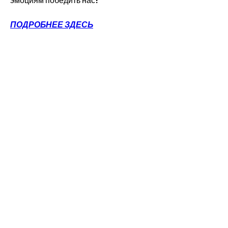
эмоциям победить нас!
ПОДРОБНЕЕ ЗДЕСЬ