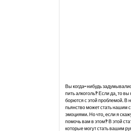
Вы когда-нибудь задумывались
пить алкоголь? Если да, то вы
борются с этой проблемой. В 
пьянство может стать нашим с
эмоциями. Но что, если я скажу
помочь вам в этом? В этой ст
которые могут стать вашим ру