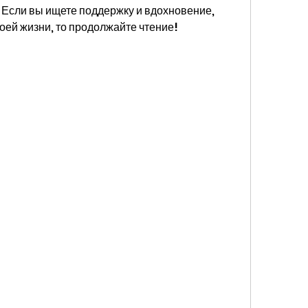
Если вы ищете поддержку и вдохновение, 
воей жизни, то продолжайте чтение!