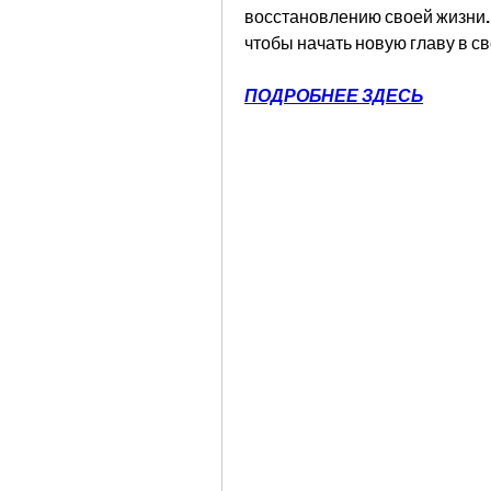
восстановлению своей жизни. 
чтобы начать новую главу в с
ПОДРОБНЕЕ ЗДЕСЬ