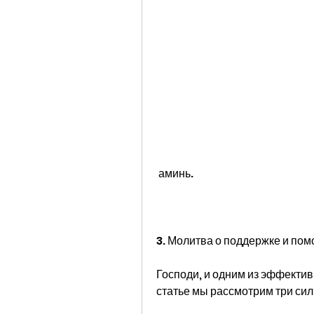
 аминь.
3. Молитва о поддержке и по
Господи, и одним из эффектив
статье мы рассмотрим три сил