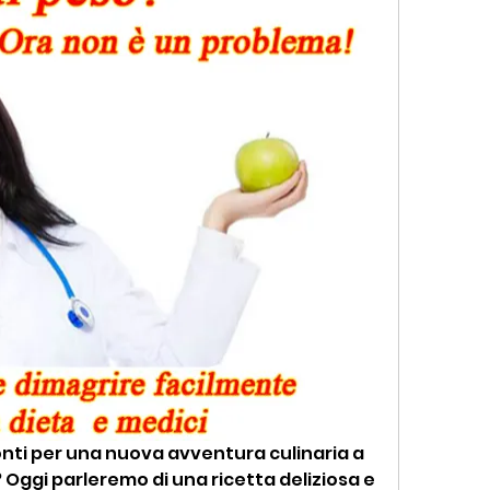
ronti per una nuova avventura culinaria a 
Oggi parleremo di una ricetta deliziosa e 