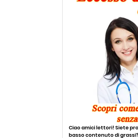
Ciao amici lettori! Siete p
basso contenuto di grassi? 