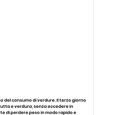
frutta e verdura, senza eccedere in 
nte di perdere peso in modo rapido e 