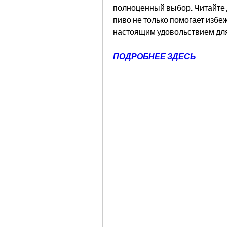
полноценный выбор. Читайте д
пиво не только помогает избеж
настоящим удовольствием для
ПОДРОБНЕЕ ЗДЕСЬ