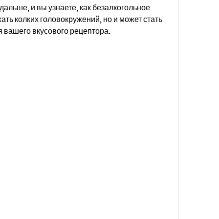
альше, и вы узнаете, как безалкогольное 
ать колких головокружений, но и может стать 
 вашего вкусового рецептора.