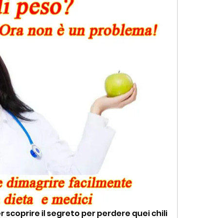
r scoprire il segreto per perdere quei chili 