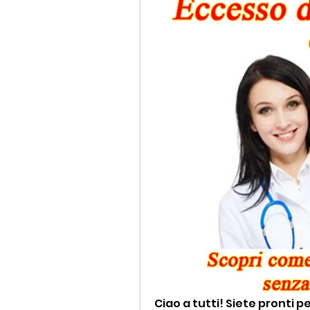
Ciao a tutti! Siete pronti pe