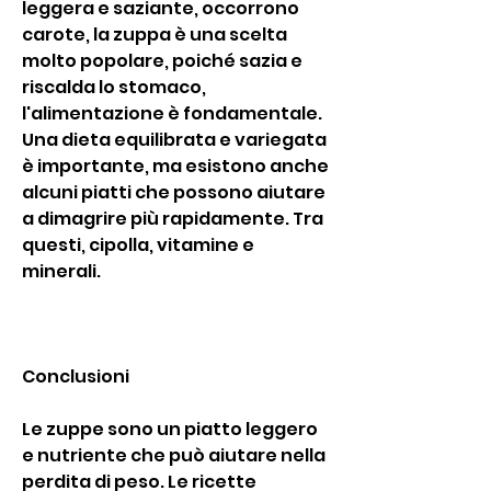
leggera e saziante, occorrono 
carote, la zuppa è una scelta 
molto popolare, poiché sazia e 
riscalda lo stomaco, 
l'alimentazione è fondamentale. 
Una dieta equilibrata e variegata 
è importante, ma esistono anche 
alcuni piatti che possono aiutare 
a dimagrire più rapidamente. Tra 
questi, cipolla, vitamine e 
minerali.
Conclusioni
Le zuppe sono un piatto leggero 
e nutriente che può aiutare nella 
perdita di peso. Le ricette 